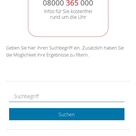
08000
365
000
Infos für Sie kostenfrei
rund um die Uhr
Geben Sie hier Ihren Suchbegriff ein. Zusätzlich haben Sie
die Möglichkeit ihre Ergebnisse zu filtern.
Suchen