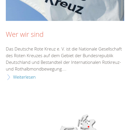
Wer wir sind
Das Deutsche Rote Kreuz e. V. ist die Nationale Gesellschaft
des Roten Kreuzes auf dem Gebiet der Bundesrepublik
Deutschland und Bestandteil der Internationalen Rotkreuz-
und Rothalbmondbewegung....
Weiterlesen