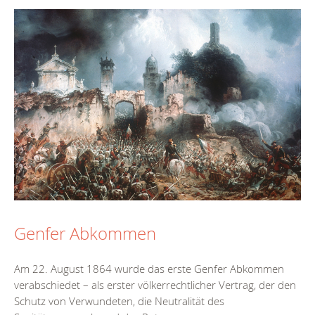
Genfer Abkommen
Am 22. August 1864 wurde das erste Genfer Abkommen
verabschiedet – als erster völkerrechtlicher Vertrag, der den
Schutz von Verwundeten, die Neutralität des