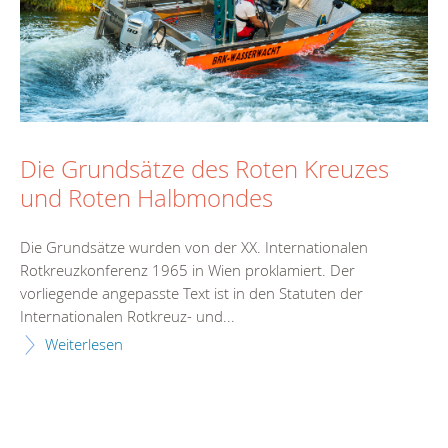
Die Grundsätze des Roten Kreuzes
und Roten Halbmondes
Die Grundsätze wurden von der XX. Internationalen
Rotkreuzkonferenz 1965 in Wien proklamiert. Der
vorliegende angepasste Text ist in den Statuten der
Internationalen Rotkreuz- und...
Weiterlesen