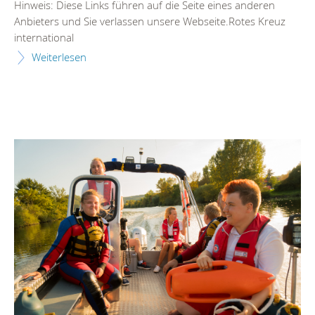
Hinweis: Diese Links führen auf die Seite eines anderen
Anbieters und Sie verlassen unsere Webseite.Rotes Kreuz
international
Weiterlesen