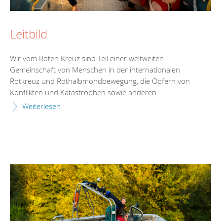
Leitbild
Wir vom Roten Kreuz sind Teil einer weltweiten
Gemeinschaft von Menschen in der internationalen
Rotkreuz und Rothalbmondbewegung, die Opfern von
Konflikten und Katastrophen sowie anderen...
Weiterlesen