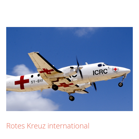
Rotes Kreuz international