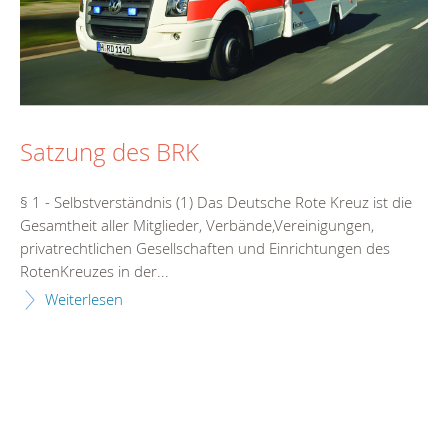
Satzung des BRK
§ 1 - Selbstverständnis (1) Das Deutsche Rote Kreuz ist die
Gesamtheit aller Mitglieder, Verbände,Vereinigungen,
privatrechtlichen Gesellschaften und Einrichtungen des
RotenKreuzes in der...
Weiterlesen