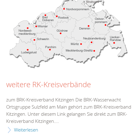
weitere RK-Kreisverbände
zum BRK-Kreisverband Kitzingen Die BRK-Wasserwacht
Ortsgruppe Sulzfeld am Main gehört zum BRK-Kreisverband
Kitzingen. Unter diesem Link gelangen Sie direkt zum BRK-
Kreisverband Kitzingen....
Weiterlesen