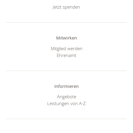
Jetzt spenden
Mitwirken
Mitglied werden
Ehrenamt
Informieren
Angebote
Leistungen von A-Z