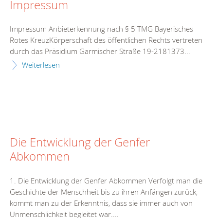
Impressum
Impressum Anbieterkennung nach § 5 TMG Bayerisches
Rotes KreuzKörperschaft des öffentlichen Rechts vertreten
durch das Präsidium Garmischer Straße 19-2181373...
Weiterlesen
Die Entwicklung der Genfer
Abkommen
1. Die Entwicklung der Genfer Abkommen Verfolgt man die
Geschichte der Menschheit bis zu ihren Anfängen zurück,
kommt man zu der Erkenntnis, dass sie immer auch von
Unmenschlichkeit begleitet war....