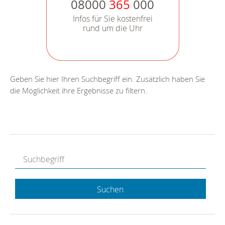
08000
365
000
Infos für Sie kostenfrei
rund um die Uhr
Geben Sie hier Ihren Suchbegriff ein. Zusätzlich haben Sie
die Möglichkeit ihre Ergebnisse zu filtern.
Suchen