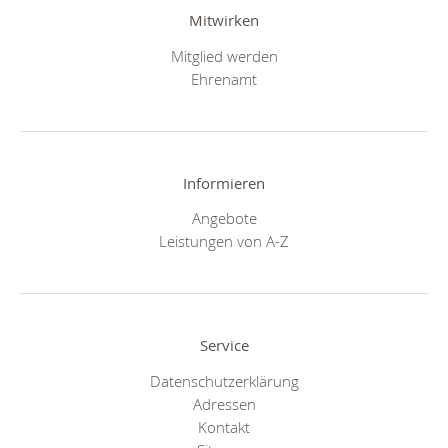
Mitwirken
Mitglied werden
Ehrenamt
Informieren
Angebote
Leistungen von A-Z
Service
Datenschutzerklärung
Adressen
Kontakt