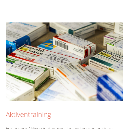
Aktiventraining
Für unsere Aktiven in den Einsatzdiensten und auch für