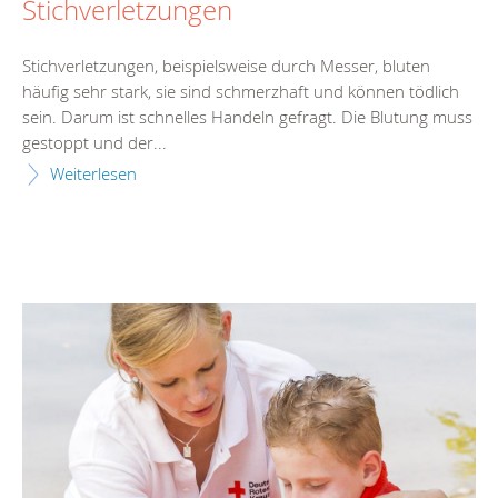
Stichverletzungen
Stichverletzungen, beispielsweise durch Messer, bluten
häufig sehr stark, sie sind schmerzhaft und können tödlich
sein. Darum ist schnelles Handeln gefragt. Die Blutung muss
gestoppt und der...
Weiterlesen