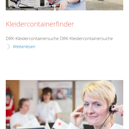
Kleidercontainerfinder
DRK-Kleidercontainersuche DRK-Kleidercontainersuche
Weiterlesen