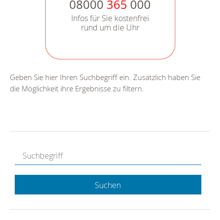
08000
365
000
Infos für Sie kostenfrei
rund um die Uhr
Geben Sie hier Ihren Suchbegriff ein. Zusätzlich haben Sie
die Möglichkeit ihre Ergebnisse zu filtern.
Suchen