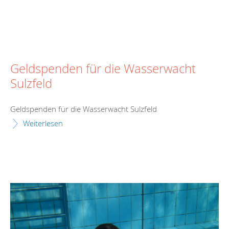
Geldspenden für die Wasserwacht
Sulzfeld
Geldspenden für die Wasserwacht Sulzfeld
Weiterlesen