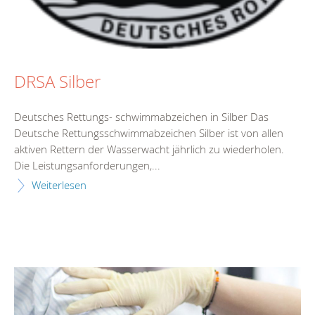
DRSA Silber
Deutsches Rettungs- schwimmabzeichen in Silber Das
Deutsche Rettungsschwimmabzeichen Silber ist von allen
aktiven Rettern der Wasserwacht jährlich zu wiederholen.
Die Leistungsanforderungen,...
Weiterlesen