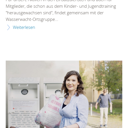
Mitglieder, die schon aus dem Kinder- und Jugendtraining
"herausgewachsen sind", findet gemeinsam mit der
Wasserwacht-Ortsgruppe...
Weiterlesen