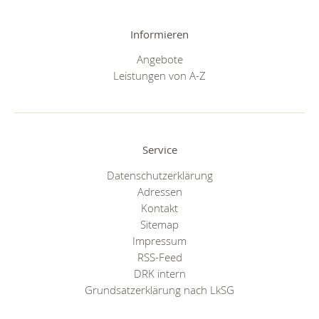
Informieren
Angebote
Leistungen von A-Z
Service
Datenschutzerklärung
Adressen
Kontakt
Sitemap
Impressum
RSS-Feed
DRK intern
Grundsatzerklärung nach LkSG