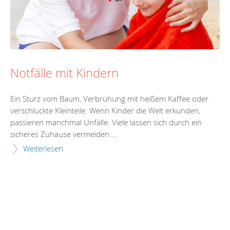
Notfälle mit Kindern
Ein Sturz vom Baum, Verbrühung mit heißem Kaffee oder
verschluckte Kleinteile: Wenn Kinder die Welt erkunden,
passieren manchmal Unfälle. Viele lassen sich durch ein
sicheres Zuhause vermeiden....
Weiterlesen