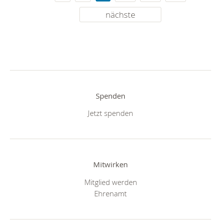
nächste
Spenden
Jetzt spenden
Mitwirken
Mitglied werden
Ehrenamt