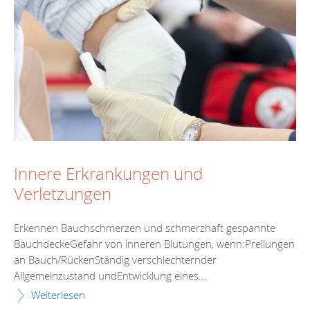
Innere Erkrankungen und
Verletzungen
Erkennen Bauchschmerzen und schmerzhaft gespannte
BauchdeckeGefahr von inneren Blutungen, wenn:Prellungen
an Bauch/RückenStändig verschlechternder
Allgemeinzustand undEntwicklung eines...
Weiterlesen