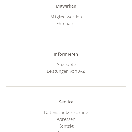
Mitwirken
Mitglied werden
Ehrenamt
Informieren
Angebote
Leistungen von A-Z
Service
Datenschutzerklärung
Adressen
Kontakt