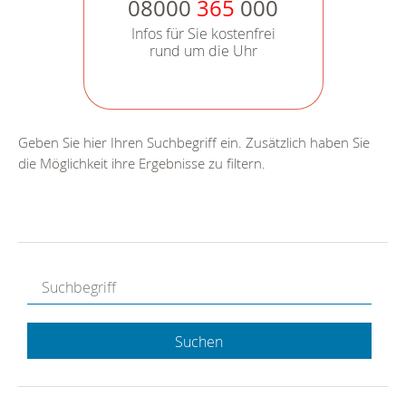
08000
365
000
Infos für Sie kostenfrei
rund um die Uhr
Geben Sie hier Ihren Suchbegriff ein. Zusätzlich haben Sie
die Möglichkeit ihre Ergebnisse zu filtern.
Suchen