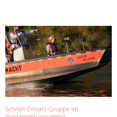
Schnell-Einsatz-Gruppe im
Wasserrettungsdienst