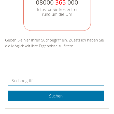
08000
365
000
Infos für Sie kostenfrei
rund um die Uhr
Geben Sie hier Ihren Suchbegriff ein. Zusätzlich haben Sie
die Möglichkeit ihre Ergebnisse zu filtern.
Suchen