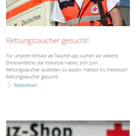
Rettungstaucher gesucht!
Für unseren Einsatz als Tauchtrupp suchen wir weitere
Ehrenamtliche, die Interesse haben, sich zum
Rettungstaucher ausbilden zu lassen. Hättest Du Interesse?
Rettungstaucher gesucht!
Weiterlesen