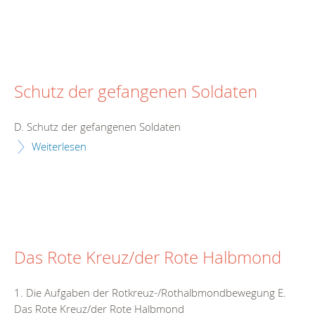
Schutz der gefangenen Soldaten
D. Schutz der gefangenen Soldaten
Weiterlesen
Das Rote Kreuz/der Rote Halbmond
1. Die Aufgaben der Rotkreuz-/Rothalbmondbewegung E.
Das Rote Kreuz/der Rote Halbmond