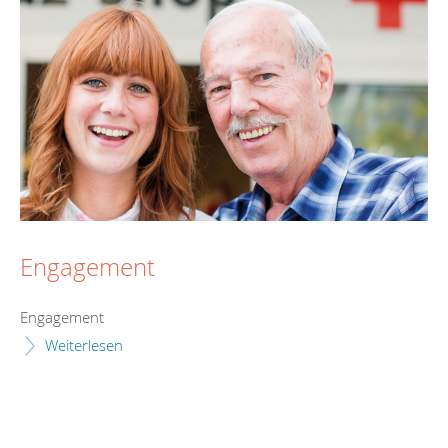
Engagement
Engagement
Weiterlesen