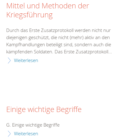
Mittel und Methoden der
Kriegsführung
Durch das Erste Zusatzprotokoll werden nicht nur
diejenigen geschützt, die nicht (mehr) aktiv an den
Kampfhandlungen beteiligt sind, sondern auch die
kämpfenden Soldaten. Das Erste Zusatzprotokoll...
Weiterlesen
Einige wichtige Begriffe
G. Einige wichtige Begriffe
Weiterlesen