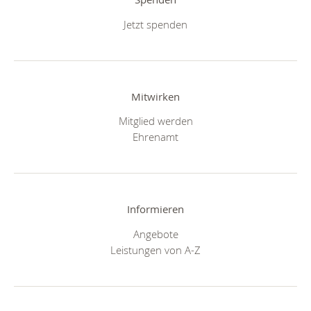
Jetzt spenden
Mitwirken
Mitglied werden
Ehrenamt
Informieren
Angebote
Leistungen von A-Z