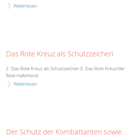
Weiterlesen
Das Rote Kreuz als Schutzzeichen
2. Das Rote Kreuz als Schutzzeichen E. Das Rote Kreuz/der
Rote Halbmond
Weiterlesen
Der Schutz der Kombattanten sowie