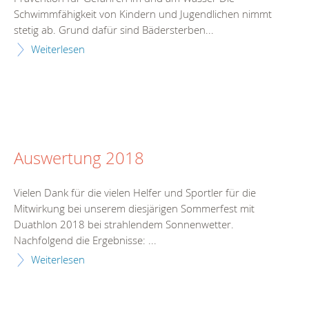
Schwimmfähigkeit von Kindern und Jugendlichen nimmt
stetig ab. Grund dafür sind Bädersterben...
Weiterlesen
Auswertung 2018
Vielen Dank für die vielen Helfer und Sportler für die
Mitwirkung bei unserem diesjärigen Sommerfest mit
Duathlon 2018 bei strahlendem Sonnenwetter.
Nachfolgend die Ergebnisse: ...
Weiterlesen