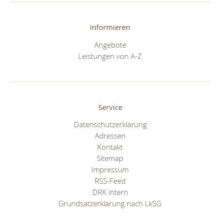
Informieren
Angebote
Leistungen von A-Z
Service
Datenschutzerklärung
Adressen
Kontakt
Sitemap
Impressum
RSS-Feed
DRK intern
Grundsatzerklärung nach LkSG