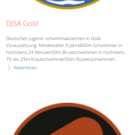
DJSA Gold
Deutsches Jugend- schwimmabzeichen in Gold
Voraussetzung: Mindestalter 9 Jahre600m Schwimmen in
höchstens 24 Minuten50m Brustschwimmen in höchstens
70 sec.25m Kraulschwimmen50m Rückenschwimmen...
Weiterlesen