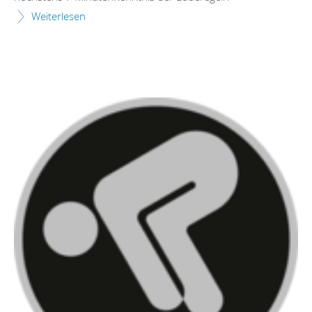
Weiterlesen