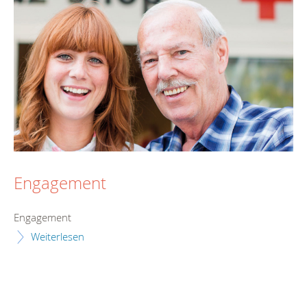
Engagement
Engagement
Weiterlesen