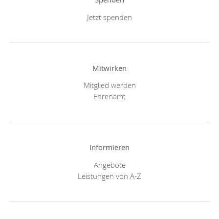
Jetzt spenden
Mitwirken
Mitglied werden
Ehrenamt
Informieren
Angebote
Leistungen von A-Z