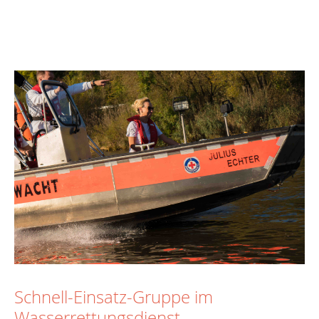
Schnell-Einsatz-Gruppe im
Wasserrettungsdienst