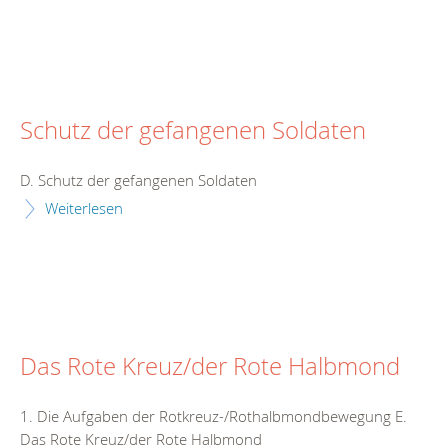
Schutz der gefangenen Soldaten
D. Schutz der gefangenen Soldaten
Weiterlesen
Das Rote Kreuz/der Rote Halbmond
1. Die Aufgaben der Rotkreuz-/Rothalbmondbewegung E.
Das Rote Kreuz/der Rote Halbmond