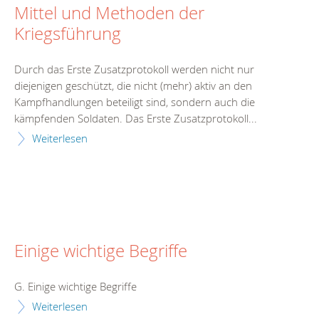
Mittel und Methoden der
Kriegsführung
Durch das Erste Zusatzprotokoll werden nicht nur
diejenigen geschützt, die nicht (mehr) aktiv an den
Kampfhandlungen beteiligt sind, sondern auch die
kämpfenden Soldaten. Das Erste Zusatzprotokoll...
Weiterlesen
Einige wichtige Begriffe
G. Einige wichtige Begriffe
Weiterlesen