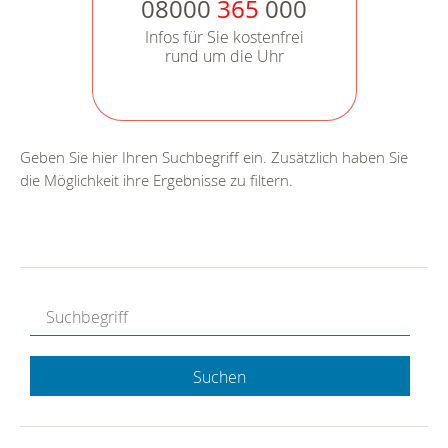
08000
365
000
Infos für Sie kostenfrei
rund um die Uhr
Geben Sie hier Ihren Suchbegriff ein. Zusätzlich haben Sie
die Möglichkeit ihre Ergebnisse zu filtern.
Suchen