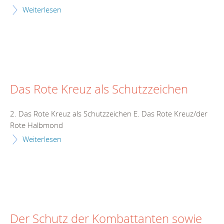
Weiterlesen
Das Rote Kreuz als Schutzzeichen
2. Das Rote Kreuz als Schutzzeichen E. Das Rote Kreuz/der
Rote Halbmond
Weiterlesen
Der Schutz der Kombattanten sowie