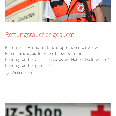
Rettungstaucher gesucht!
Für unseren Einsatz als Tauchtrupp suchen wir weitere
Ehrenamtliche, die Interesse haben, sich zum
Rettungstaucher ausbilden zu lassen. Hättest Du Interesse?
Rettungstaucher gesucht!
Weiterlesen