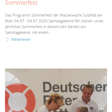
Sommerfest
Das Programm Sommerfest der Wasserwacht Sulzfeld am
Main 04.07. -04.07.2020 Samstagabend Wir starten unser
jährliches Sommerfest in diesem Jahr bereits am
Samstagabend mit einem...
Weiterlesen