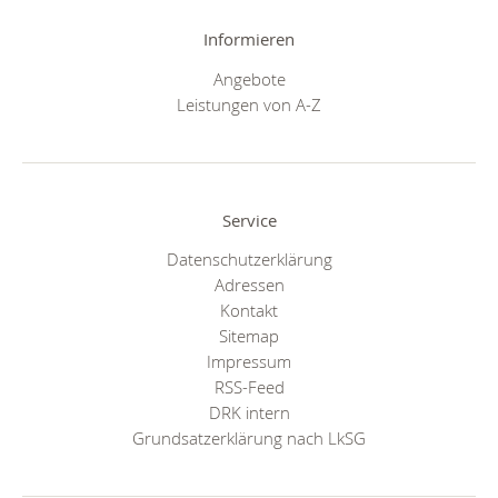
Informieren
Angebote
Leistungen von A-Z
Service
Datenschutzerklärung
Adressen
Kontakt
Sitemap
Impressum
RSS-Feed
DRK intern
Grundsatzerklärung nach LkSG