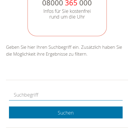
08000
365
000
Infos für Sie kostenfrei
rund um die Uhr
Geben Sie hier Ihren Suchbegriff ein. Zusätzlich haben Sie
die Möglichkeit ihre Ergebnisse zu filtern.
Suchen