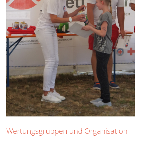
Wertungsgruppen und Organisation