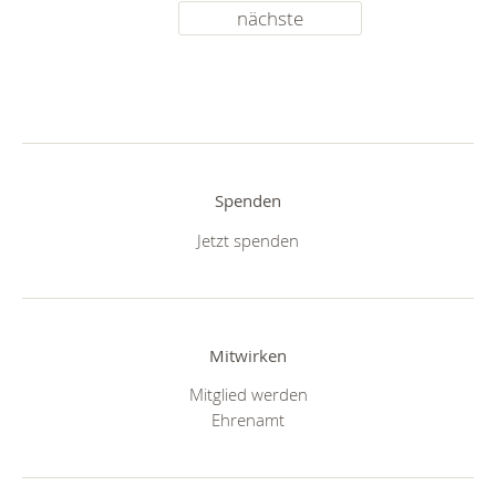
nächste
Spenden
Jetzt spenden
Mitwirken
Mitglied werden
Ehrenamt