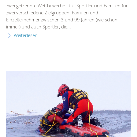
zwei getrennte Wettbewerbe - für Sportler und Familien für
zwei verschiedene Zielgruppen: Familien und
Einzelteilnehmer zwischen 3 und 99 Jahren (wie schon
immer) und auch Sportler, die...
Weiterlesen