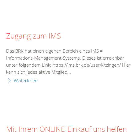
Zugang zum IMS
Das BRK hat einen eigenen Bereich eines IMS =
Informations-Management-Systems. Dieses ist erreichbar
unter folgendem Link: https://ims.brk.de/user/kitzingen/ Hier
kann sich jedes aktive Mitglied...
Weiterlesen
Mit Ihrem ONLINE-Einkauf uns helfen