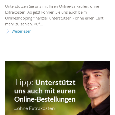
Unterstützen Sie uns mit Ihren Online-Einkäufen, ohne
Extrakosten! Ab jetzt können Sie uns auch beim
Onlineshopping finanziell unterstützen - ohne einen Cent
mehr zu zahlen. Auf...
Weiterlesen