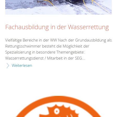
Fachausbildung in der Wasserrettung
Vielfältige Bereiche in der WW Nach der Grundausbildung als
Rettungsschwimmer besteht die Möglichkeit der
Spezialisierung in besondere Themengebiete:
Wasserrettungsdienst / Mitarbeit in der SEG...
Weiterlesen