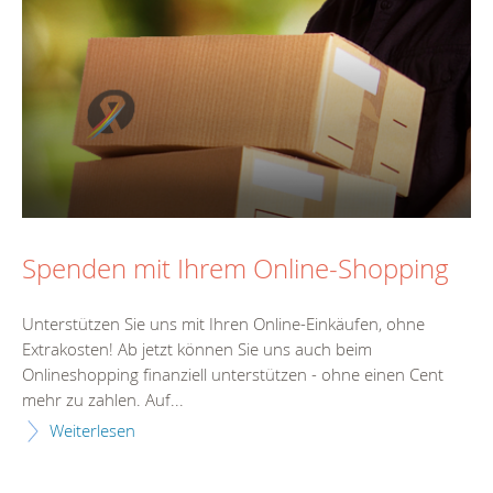
Spenden mit Ihrem Online-Shopping
Unterstützen Sie uns mit Ihren Online-Einkäufen, ohne
Extrakosten! Ab jetzt können Sie uns auch beim
Onlineshopping finanziell unterstützen - ohne einen Cent
mehr zu zahlen. Auf...
Weiterlesen