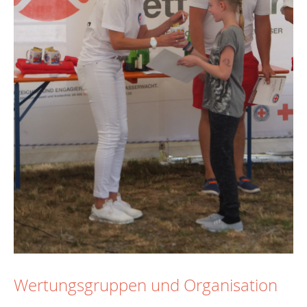
Wertungsgruppen und Organisation