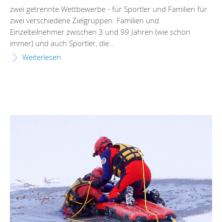
zwei getrennte Wettbewerbe - für Sportler und Familien für
zwei verschiedene Zielgruppen: Familien und
Einzelteilnehmer zwischen 3 und 99 Jahren (wie schon
immer) und auch Sportler, die...
Weiterlesen