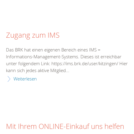
Zugang zum IMS
Das BRK hat einen eigenen Bereich eines IMS =
Informations-Management-Systems. Dieses ist erreichbar
unter folgendem Link: https://ims.brk.de/user/kitzingen/ Hier
kann sich jedes aktive Mitglied...
Weiterlesen
Mit Ihrem ONLINE-Einkauf uns helfen