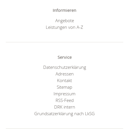
Informieren
Angebote
Leistungen von A-Z
Service
Datenschutzerklärung
Adressen
Kontakt
Sitemap
Impressum
RSS-Feed
DRK intern
Grundsatzerklärung nach LkSG