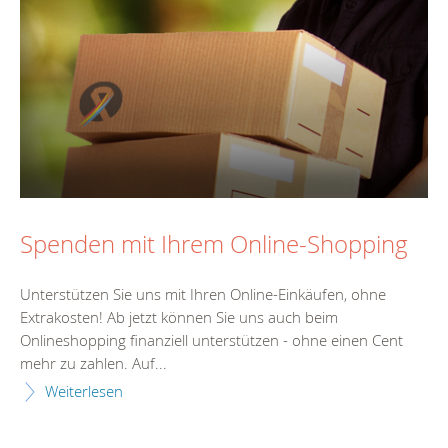
Spenden mit Ihrem Online-Shopping
Unterstützen Sie uns mit Ihren Online-Einkäufen, ohne
Extrakosten! Ab jetzt können Sie uns auch beim
Onlineshopping finanziell unterstützen - ohne einen Cent
mehr zu zahlen. Auf...
Weiterlesen