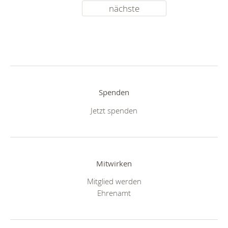
nächste
Spenden
Jetzt spenden
Mitwirken
Mitglied werden
Ehrenamt