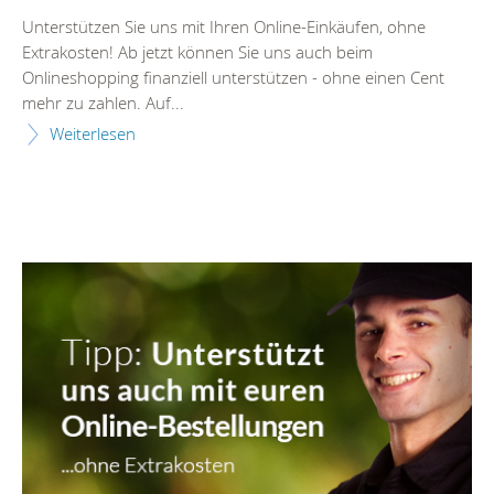
Unterstützen Sie uns mit Ihren Online-Einkäufen, ohne
Extrakosten! Ab jetzt können Sie uns auch beim
Onlineshopping finanziell unterstützen - ohne einen Cent
mehr zu zahlen. Auf...
Weiterlesen