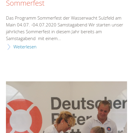
Sommerfest
Das Programm Sommerfest der Wasserwacht Sulzfeld am
Main 04.07. -04.07.2020 Samstagabend Wir starten unser
jährliches Sommerfest in diesem Jahr bereits am
Samstagabend mit einem...
Weiterlesen