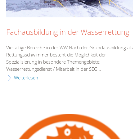
Fachausbildung in der Wasserrettung
Vielfältige Bereiche in der WW Nach der Grundausbildung als
Rettungsschwimmer besteht die Möglichkeit der
Spezialisierung in besondere Themengebiete:
Wasserrettungsdienst / Mitarbeit in der SEG...
Weiterlesen