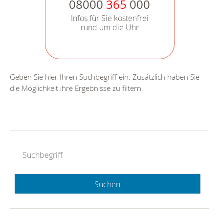
08000
365
000
Infos für Sie kostenfrei
rund um die Uhr
Geben Sie hier Ihren Suchbegriff ein. Zusätzlich haben Sie
die Möglichkeit ihre Ergebnisse zu filtern.
Suchen