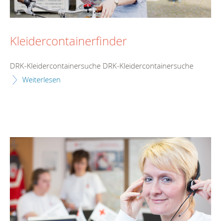
Kleidercontainerfinder
DRK-Kleidercontainersuche DRK-Kleidercontainersuche
Weiterlesen