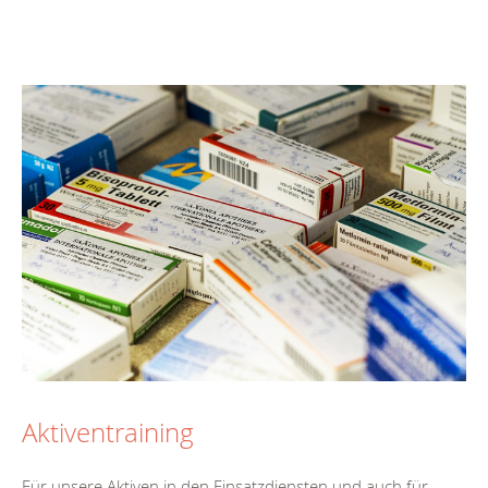
Aktiventraining
Für unsere Aktiven in den Einsatzdiensten und auch für