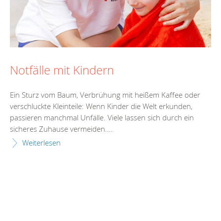
Notfälle mit Kindern
Ein Sturz vom Baum, Verbrühung mit heißem Kaffee oder
verschluckte Kleinteile: Wenn Kinder die Welt erkunden,
passieren manchmal Unfälle. Viele lassen sich durch ein
sicheres Zuhause vermeiden....
Weiterlesen