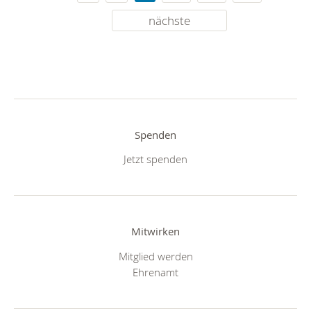
nächste
Spenden
Jetzt spenden
Mitwirken
Mitglied werden
Ehrenamt