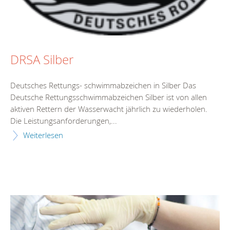
DRSA Silber
Deutsches Rettungs- schwimmabzeichen in Silber Das
Deutsche Rettungsschwimmabzeichen Silber ist von allen
aktiven Rettern der Wasserwacht jährlich zu wiederholen.
Die Leistungsanforderungen,...
Weiterlesen