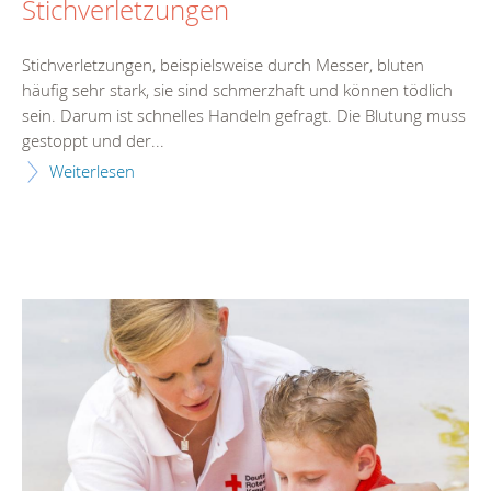
Stichverletzungen
Stichverletzungen, beispielsweise durch Messer, bluten
häufig sehr stark, sie sind schmerzhaft und können tödlich
sein. Darum ist schnelles Handeln gefragt. Die Blutung muss
gestoppt und der...
Weiterlesen