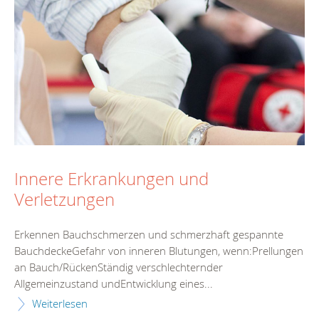
Innere Erkrankungen und
Verletzungen
Erkennen Bauchschmerzen und schmerzhaft gespannte
BauchdeckeGefahr von inneren Blutungen, wenn:Prellungen
an Bauch/RückenStändig verschlechternder
Allgemeinzustand undEntwicklung eines...
Weiterlesen