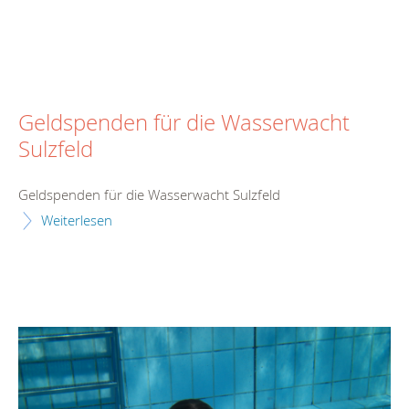
Geldspenden für die Wasserwacht
Sulzfeld
Geldspenden für die Wasserwacht Sulzfeld
Weiterlesen