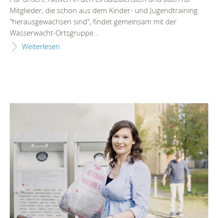
Mitglieder, die schon aus dem Kinder- und Jugendtraining
"herausgewachsen sind", findet gemeinsam mit der
Wasserwacht-Ortsgruppe...
Weiterlesen