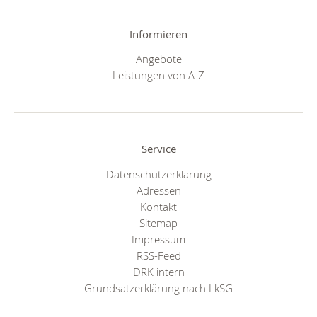
Informieren
Angebote
Leistungen von A-Z
Service
Datenschutzerklärung
Adressen
Kontakt
Sitemap
Impressum
RSS-Feed
DRK intern
Grundsatzerklärung nach LkSG