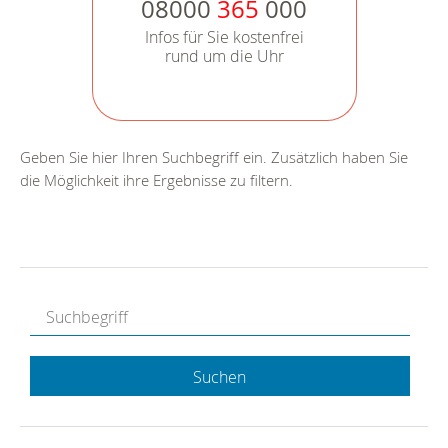
08000
365
000
Infos für Sie kostenfrei
rund um die Uhr
Geben Sie hier Ihren Suchbegriff ein. Zusätzlich haben Sie
die Möglichkeit ihre Ergebnisse zu filtern.
Suchen