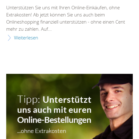
Unterstützen Sie uns mit Ihren Online-Einkäufen, ohne
Extrakosten! Ab jetzt können Sie uns auch beim
Onlineshopping finanziell unterstützen - ohne einen Cent
mehr zu zahlen. Auf...
Weiterlesen