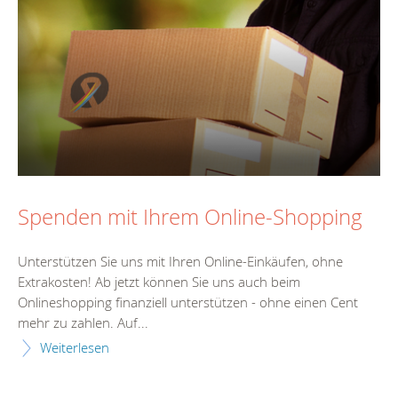
Spenden mit Ihrem Online-Shopping
Unterstützen Sie uns mit Ihren Online-Einkäufen, ohne
Extrakosten! Ab jetzt können Sie uns auch beim
Onlineshopping finanziell unterstützen - ohne einen Cent
mehr zu zahlen. Auf...
Weiterlesen