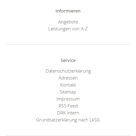
Informieren
Angebote
Leistungen von A-Z
Service
Datenschutzerklärung
Adressen
Kontakt
Sitemap
Impressum
RSS-Feed
DRK intern
Grundsatzerklärung nach LkSG