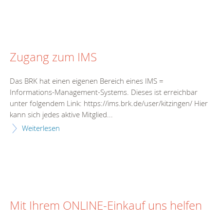
Zugang zum IMS
Das BRK hat einen eigenen Bereich eines IMS =
Informations-Management-Systems. Dieses ist erreichbar
unter folgendem Link: https://ims.brk.de/user/kitzingen/ Hier
kann sich jedes aktive Mitglied...
Weiterlesen
Mit Ihrem ONLINE-Einkauf uns helfen