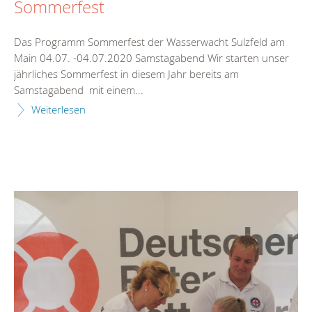
Sommerfest
Das Programm Sommerfest der Wasserwacht Sulzfeld am
Main 04.07. -04.07.2020 Samstagabend Wir starten unser
jährliches Sommerfest in diesem Jahr bereits am
Samstagabend mit einem...
Weiterlesen