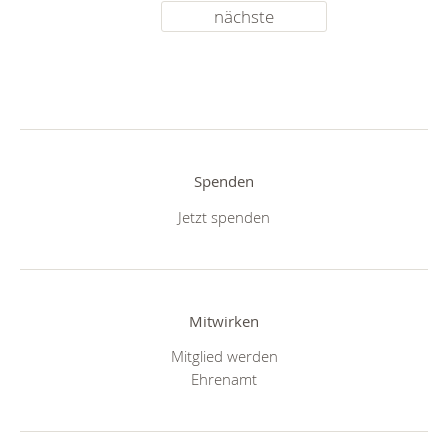
nächste
Spenden
Jetzt spenden
Mitwirken
Mitglied werden
Ehrenamt