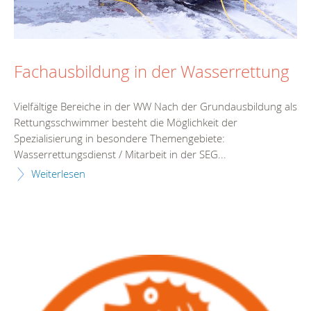
Fachausbildung in der Wasserrettung
Vielfältige Bereiche in der WW Nach der Grundausbildung als
Rettungsschwimmer besteht die Möglichkeit der
Spezialisierung in besondere Themengebiete:
Wasserrettungsdienst / Mitarbeit in der SEG...
Weiterlesen