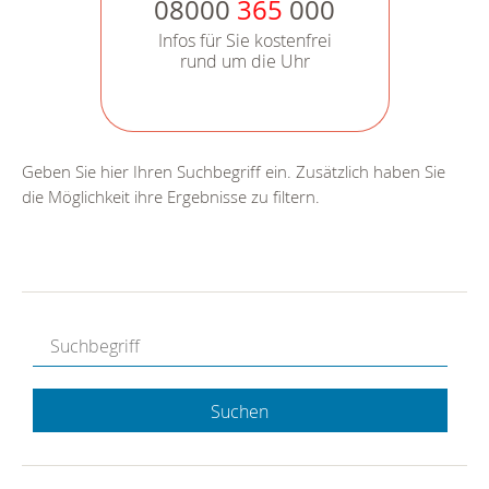
08000
365
000
Infos für Sie kostenfrei
rund um die Uhr
Geben Sie hier Ihren Suchbegriff ein. Zusätzlich haben Sie
die Möglichkeit ihre Ergebnisse zu filtern.
Suchen