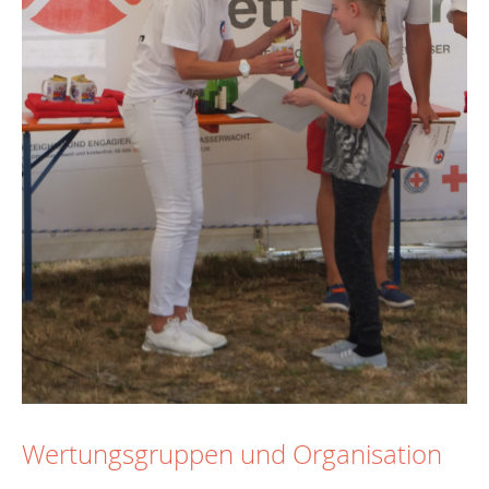
Wertungsgruppen und Organisation