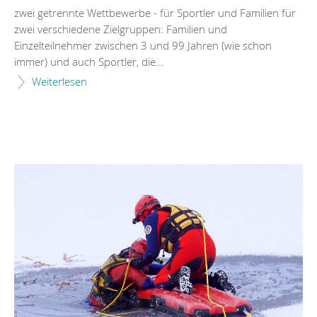
zwei getrennte Wettbewerbe - für Sportler und Familien für
zwei verschiedene Zielgruppen: Familien und
Einzelteilnehmer zwischen 3 und 99 Jahren (wie schon
immer) und auch Sportler, die...
Weiterlesen