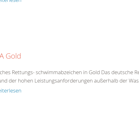
A Gold
ches Rettungs- schwimmabzeichen in Gold Das deutsche R
und der hohen Leistungsanforderungen außerhalb der Wasse
iterlesen