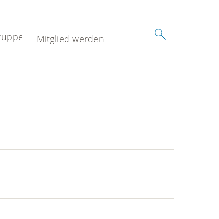
ruppe
Mitglied werden