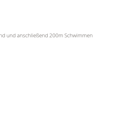
and und anschließend 200m Schwimmen