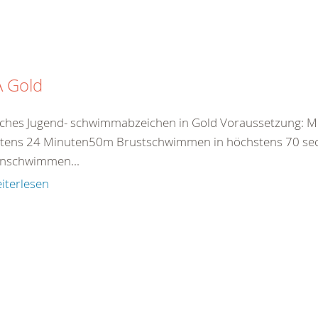
A Gold
ches Jugend- schwimmabzeichen in Gold Voraussetzung: M
tens 24 Minuten50m Brustschwimmen in höchstens 70 
nschwimmen...
iterlesen