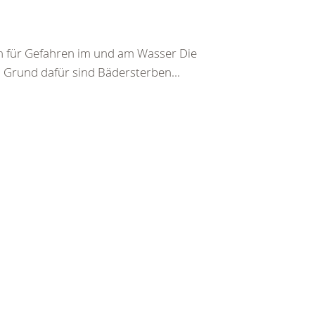
ion für Gefahren im und am Wasser Die
 Grund dafür sind Bädersterben...