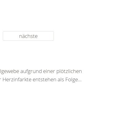
nächste
lgewebe aufgrund einer plötzlichen
Herzinfarkte entstehen als Folge...