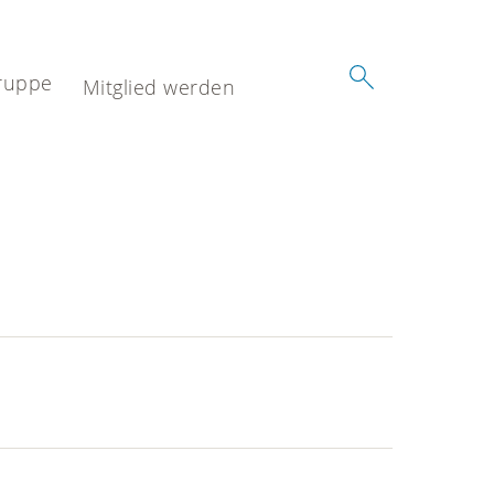
ruppe
Mitglied werden