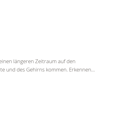
einen längeren Zeitraum auf den
te und des Gehirns kommen. Erkennen...