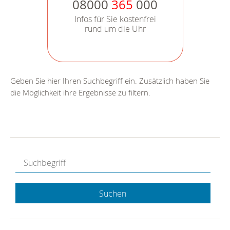
08000
365
000
Infos für Sie kostenfrei
rund um die Uhr
Geben Sie hier Ihren Suchbegriff ein. Zusätzlich haben Sie
die Möglichkeit ihre Ergebnisse zu filtern.
Suchen