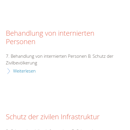
Behandlung von internierten
Personen
7. Behandlung von internierten Personen B. Schutz der
Zivilbevölkerung
Weiterlesen
Schutz der zivilen Infrastruktur