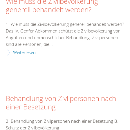
Wie muss die Zivilbevölkerung
generell behandelt werden?
1. Wie muss die Zivilbevölkerung generell behandelt werden?
Das IV. Genfer Abkommen schützt die Zivilbevölkerung vor
Angriffen und unmenschlicher Behandlung. Zivilpersonen
sind alle Personen, die...
Weiterlesen
Behandlung von Zivilpersonen nach
einer Besetzung
2. Behandlung von Zivilpersonen nach einer Besetzung B.
Schutz der Zivilbevölkerung