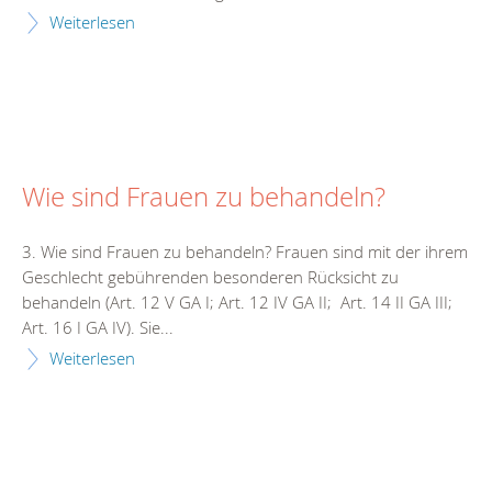
Weiterlesen
Wie sind Frauen zu behandeln?
3. Wie sind Frauen zu behandeln? Frauen sind mit der ihrem
Geschlecht gebührenden besonderen Rücksicht zu
behandeln (Art. 12 V GA I; Art. 12 IV GA II; Art. 14 II GA III;
Art. 16 I GA IV). Sie...
Weiterlesen