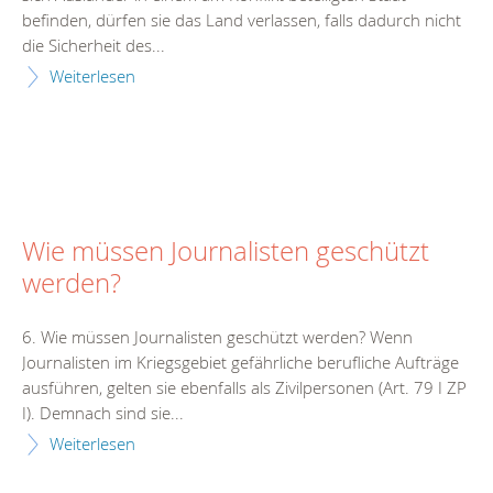
befinden, dürfen sie das Land verlassen, falls dadurch nicht
die Sicherheit des...
Weiterlesen
Wie müssen Journalisten geschützt
werden?
6. Wie müssen Journalisten geschützt werden? Wenn
Journalisten im Kriegsgebiet gefährliche berufliche Aufträge
ausführen, gelten sie ebenfalls als Zivilpersonen (Art. 79 I ZP
I). Demnach sind sie...
Weiterlesen