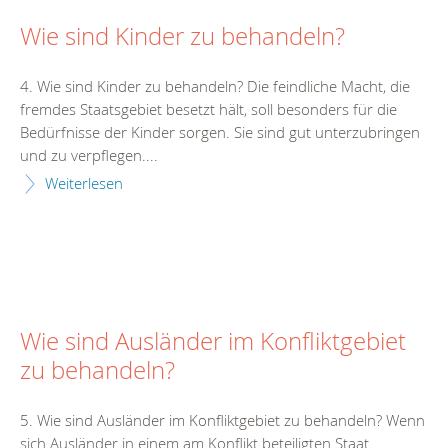
Wie sind Kinder zu behandeln?
4. Wie sind Kinder zu behandeln? Die feindliche Macht, die
fremdes Staatsgebiet besetzt hält, soll besonders für die
Bedürfnisse der Kinder sorgen. Sie sind gut unterzubringen
und zu verpflegen....
Weiterlesen
Wie sind Ausländer im Konfliktgebiet
zu behandeln?
5. Wie sind Ausländer im Konfliktgebiet zu behandeln? Wenn
sich Ausländer in einem am Konflikt beteiligten Staat