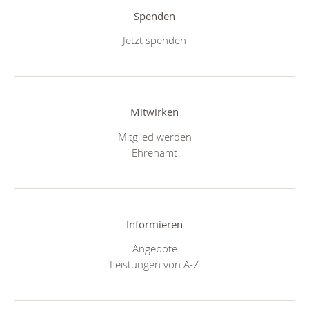
Spenden
Jetzt spenden
Mitwirken
Mitglied werden
Ehrenamt
Informieren
Angebote
Leistungen von A-Z