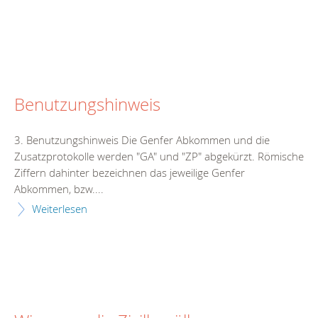
Benutzungshinweis
3. Benutzungshinweis Die Genfer Abkommen und die
Zusatzprotokolle werden "GA" und "ZP" abgekürzt. Römische
Ziffern dahinter bezeichnen das jeweilige Genfer
Abkommen, bzw....
Weiterlesen