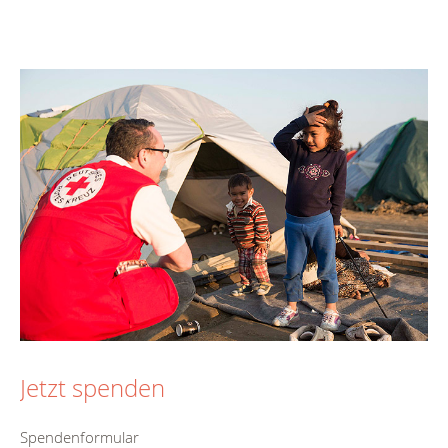
Jetzt spenden
Spendenformular