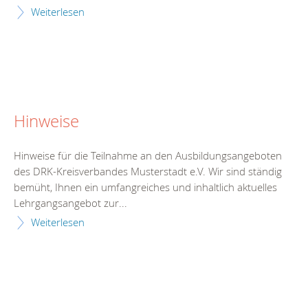
Weiterlesen
Hinweise
Hinweise für die Teilnahme an den Ausbildungsangeboten
des DRK-Kreisverbandes Musterstadt e.V. Wir sind ständig
bemüht, Ihnen ein umfangreiches und inhaltlich aktuelles
Lehrgangsangebot zur...
Weiterlesen