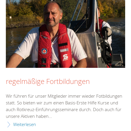
regelmäßige Fortbildungen
Wir führen für unser Mitglieder immer wieder Fotbildungen
statt. So bieten wir zum einen Basis-Erste Hilfe Kurse und
auch Rotkreuz-Einführungsseminare durch. Doch auch für
unsere Aktiven haben...
Weiterlesen