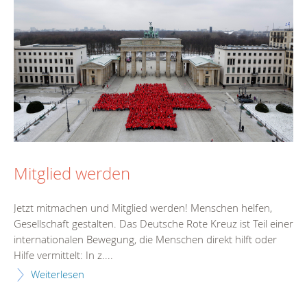
Mitglied werden
Jetzt mitmachen und Mitglied werden! Menschen helfen,
Gesellschaft gestalten. Das Deutsche Rote Kreuz ist Teil einer
internationalen Bewegung, die Menschen direkt hilft oder
Hilfe vermittelt: In z....
Weiterlesen