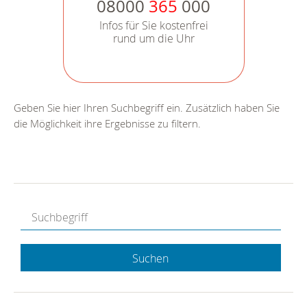
08000
365
000
Infos für Sie kostenfrei
rund um die Uhr
Geben Sie hier Ihren Suchbegriff ein. Zusätzlich haben Sie
die Möglichkeit ihre Ergebnisse zu filtern.
Suchen