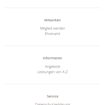
Mitwirken
Mitglied werden
Ehrenamt
Informieren
Angebote
Leistungen von A-Z
Service
Datenschutzerklärung