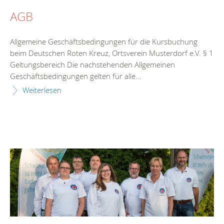
AGB
Allgemeine Geschäftsbedingungen für die Kursbuchung
beim Deutschen Roten Kreuz, Ortsverein Musterdorf e.V. § 1
Geltungsbereich Die nachstehenden Allgemeinen
Geschäftsbedingungen gelten für alle...
Weiterlesen