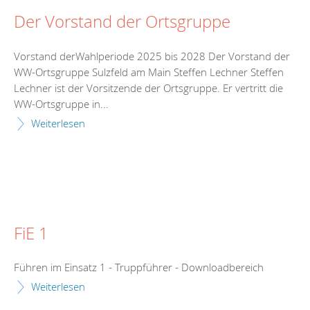
Der Vorstand der Ortsgruppe
Vorstand derWahlperiode 2025 bis 2028 Der Vorstand der
WW-Ortsgruppe Sulzfeld am Main Steffen Lechner Steffen
Lechner ist der Vorsitzende der Ortsgruppe. Er vertritt die
WW-Ortsgruppe in...
Weiterlesen
FiE 1
Führen im Einsatz 1 - Truppführer - Downloadbereich
Weiterlesen