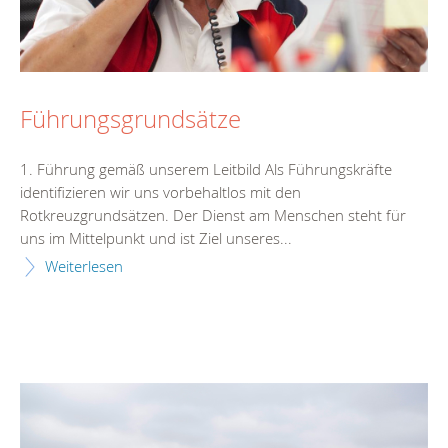
Führungsgrundsätze
1. Führung gemäß unserem Leitbild Als Führungskräfte
identifizieren wir uns vorbehaltlos mit den
Rotkreuzgrundsätzen. Der Dienst am Menschen steht für
uns im Mittelpunkt und ist Ziel unseres...
Weiterlesen