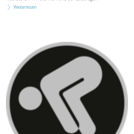
Weiterlesen