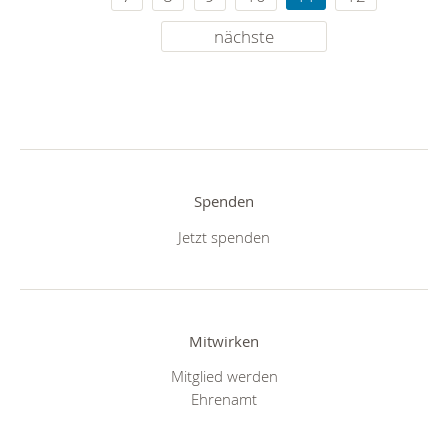
nächste
Spenden
Jetzt spenden
Mitwirken
Mitglied werden
Ehrenamt