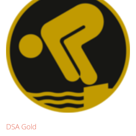
DSA Gold