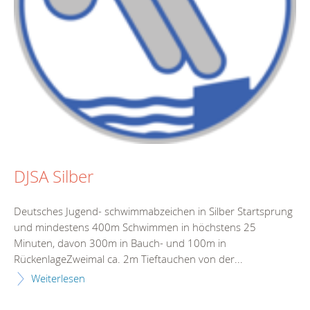
DJSA Silber
Deutsches Jugend- schwimmabzeichen in Silber Startsprung
und mindestens 400m Schwimmen in höchstens 25
Minuten, davon 300m in Bauch- und 100m in
RückenlageZweimal ca. 2m Tieftauchen von der...
Weiterlesen