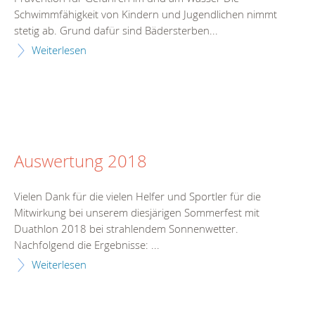
Schwimmfähigkeit von Kindern und Jugendlichen nimmt
stetig ab. Grund dafür sind Bädersterben...
Weiterlesen
Auswertung 2018
Vielen Dank für die vielen Helfer und Sportler für die
Mitwirkung bei unserem diesjärigen Sommerfest mit
Duathlon 2018 bei strahlendem Sonnenwetter.
Nachfolgend die Ergebnisse: ...
Weiterlesen