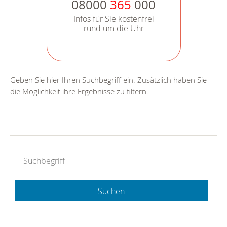
08000
365
000
Infos für Sie kostenfrei
rund um die Uhr
Geben Sie hier Ihren Suchbegriff ein. Zusätzlich haben Sie
die Möglichkeit ihre Ergebnisse zu filtern.
Suchen