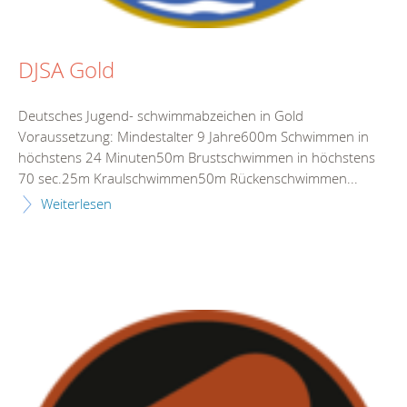
DJSA Gold
Deutsches Jugend- schwimmabzeichen in Gold
Voraussetzung: Mindestalter 9 Jahre600m Schwimmen in
höchstens 24 Minuten50m Brustschwimmen in höchstens
70 sec.25m Kraulschwimmen50m Rückenschwimmen...
Weiterlesen