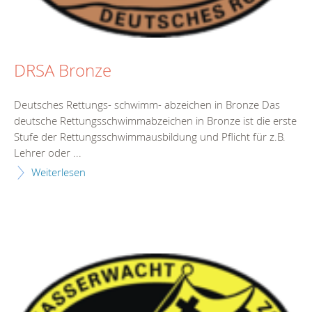
DRSA Bronze
Deutsches Rettungs- schwimm- abzeichen in Bronze Das
deutsche Rettungsschwimmabzeichen in Bronze ist die erste
Stufe der Rettungsschwimmausbildung und Pflicht für z.B.
Lehrer oder ...
Weiterlesen