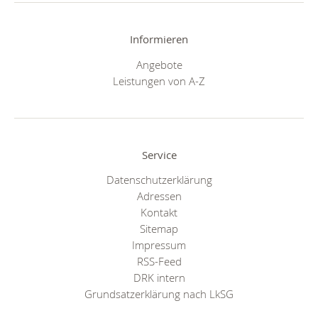
Informieren
Angebote
Leistungen von A-Z
Service
Datenschutzerklärung
Adressen
Kontakt
Sitemap
Impressum
RSS-Feed
DRK intern
Grundsatzerklärung nach LkSG