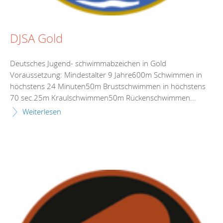
DJSA Gold
Deutsches Jugend- schwimmabzeichen in Gold
Voraussetzung: Mindestalter 9 Jahre600m Schwimmen in
höchstens 24 Minuten50m Brustschwimmen in höchstens
70 sec.25m Kraulschwimmen50m Rückenschwimmen...
Weiterlesen