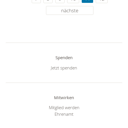
nächste
Spenden
Jetzt spenden
Mitwirken
Mitglied werden
Ehrenamt