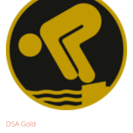
DSA Gold