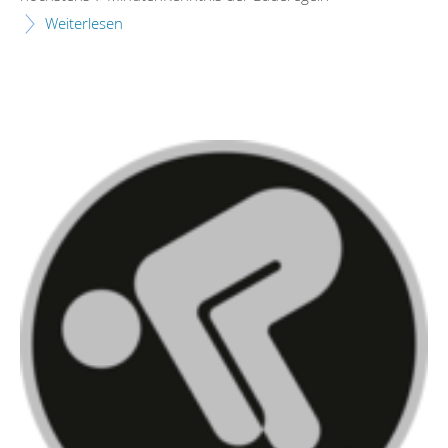
Weiterlesen