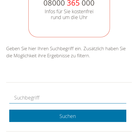
08000
365
000
Infos für Sie kostenfrei
rund um die Uhr
Geben Sie hier Ihren Suchbegriff ein. Zusätzlich haben Sie
die Möglichkeit ihre Ergebnisse zu filtern.
Suchen