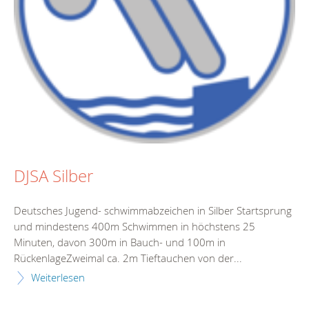
DJSA Silber
Deutsches Jugend- schwimmabzeichen in Silber Startsprung
und mindestens 400m Schwimmen in höchstens 25
Minuten, davon 300m in Bauch- und 100m in
RückenlageZweimal ca. 2m Tieftauchen von der...
Weiterlesen