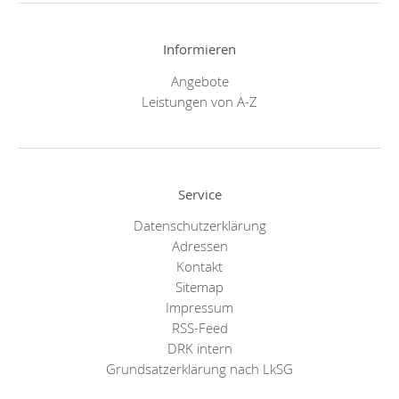
Informieren
Angebote
Leistungen von A-Z
Service
Datenschutzerklärung
Adressen
Kontakt
Sitemap
Impressum
RSS-Feed
DRK intern
Grundsatzerklärung nach LkSG