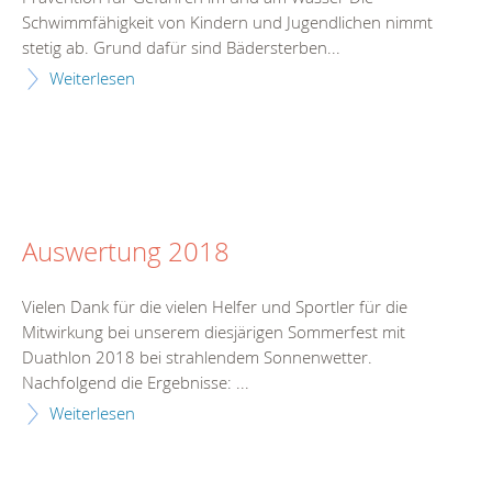
Schwimmfähigkeit von Kindern und Jugendlichen nimmt
stetig ab. Grund dafür sind Bädersterben...
Weiterlesen
Auswertung 2018
Vielen Dank für die vielen Helfer und Sportler für die
Mitwirkung bei unserem diesjärigen Sommerfest mit
Duathlon 2018 bei strahlendem Sonnenwetter.
Nachfolgend die Ergebnisse: ...
Weiterlesen