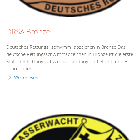
DRSA Bronze
Deutsches Rettungs- schwimm- abzeichen in Bronze Das
deutsche Rettungsschwimmabzeichen in Bronze ist die erste
Stufe der Rettungsschwimmausbildung und Pflicht für z.B.
Lehrer oder ...
Weiterlesen