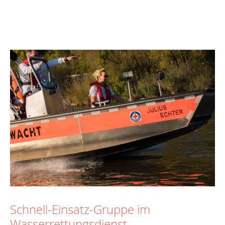
Schnell-Einsatz-Gruppe im
Wasserrettungsdienst