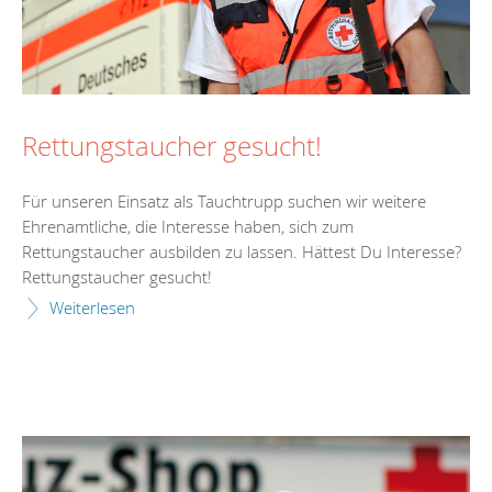
Rettungstaucher gesucht!
Für unseren Einsatz als Tauchtrupp suchen wir weitere
Ehrenamtliche, die Interesse haben, sich zum
Rettungstaucher ausbilden zu lassen. Hättest Du Interesse?
Rettungstaucher gesucht!
Weiterlesen