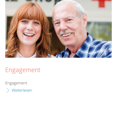
Engagement
Engagement
Weiterlesen