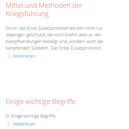
Mittel und Methoden der
Kriegsführung
Durch das Erste Zusatzprotokoll werden nicht nur
diejenigen geschützt, die nicht (mehr) aktiv an den
Kampfhandlungen beteiligt sind, sondern auch die
kämpfenden Soldaten. Das Erste Zusatzprotokoll...
Weiterlesen
Einige wichtige Begriffe
G. Einige wichtige Begriffe
Weiterlesen