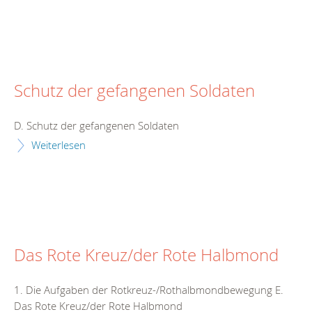
Schutz der gefangenen Soldaten
D. Schutz der gefangenen Soldaten
Weiterlesen
Das Rote Kreuz/der Rote Halbmond
1. Die Aufgaben der Rotkreuz-/Rothalbmondbewegung E.
Das Rote Kreuz/der Rote Halbmond