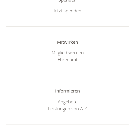
Jetzt spenden
Mitwirken
Mitglied werden
Ehrenamt
Informieren
Angebote
Leistungen von A-Z