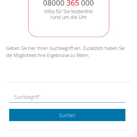
08000
365
000
Infos für Sie kostenfrei
rund um die Uhr
Geben Sie hier Ihren Suchbegriff ein. Zusätzlich haben Sie
die Möglichkeit ihre Ergebnisse zu filtern.
Suchen