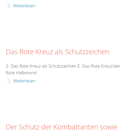
Weiterlesen
Das Rote Kreuz als Schutzzeichen
2. Das Rote Kreuz als Schutzzeichen E. Das Rote Kreuz/der
Rote Halbmond
Weiterlesen
Der Schutz der Kombattanten sowie