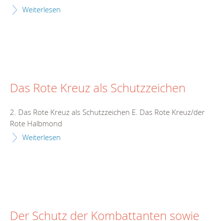
Weiterlesen
Das Rote Kreuz als Schutzzeichen
2. Das Rote Kreuz als Schutzzeichen E. Das Rote Kreuz/der
Rote Halbmond
Weiterlesen
Der Schutz der Kombattanten sowie