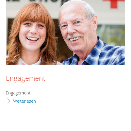
Engagement
Engagement
Weiterlesen