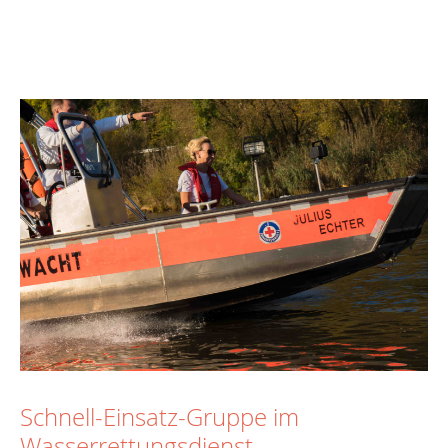
Schnell-Einsatz-Gruppe im
Wasserrettungsdienst