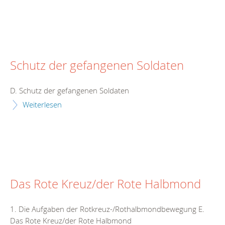
Schutz der gefangenen Soldaten
D. Schutz der gefangenen Soldaten
Weiterlesen
Das Rote Kreuz/der Rote Halbmond
1. Die Aufgaben der Rotkreuz-/Rothalbmondbewegung E.
Das Rote Kreuz/der Rote Halbmond