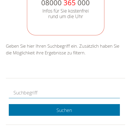
08000
365
000
Infos für Sie kostenfrei
rund um die Uhr
Geben Sie hier Ihren Suchbegriff ein. Zusätzlich haben Sie
die Möglichkeit ihre Ergebnisse zu filtern.
Suchen