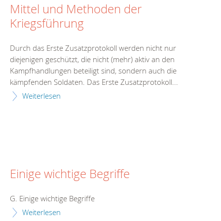
Mittel und Methoden der
Kriegsführung
Durch das Erste Zusatzprotokoll werden nicht nur
diejenigen geschützt, die nicht (mehr) aktiv an den
Kampfhandlungen beteiligt sind, sondern auch die
kämpfenden Soldaten. Das Erste Zusatzprotokoll...
Weiterlesen
Einige wichtige Begriffe
G. Einige wichtige Begriffe
Weiterlesen