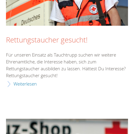
Rettungstaucher gesucht!
Für unseren Einsatz als Tauchtrupp suchen wir weitere
Ehrenamtliche, die Interesse haben, sich zum
Rettungstaucher ausbilden zu lassen. Hättest Du Interesse?
Rettungstaucher gesucht!
Weiterlesen