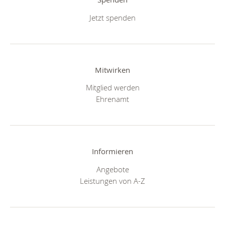
Jetzt spenden
Mitwirken
Mitglied werden
Ehrenamt
Informieren
Angebote
Leistungen von A-Z