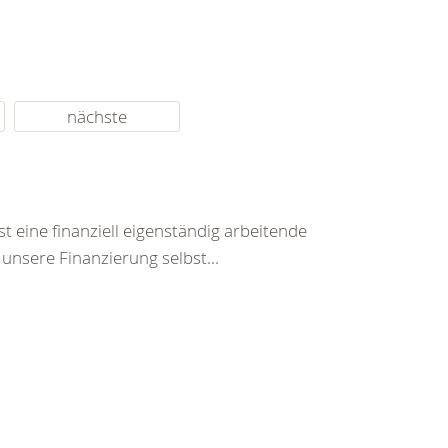
nächste
t eine finanziell eigenständig arbeitende
unsere Finanzierung selbst...