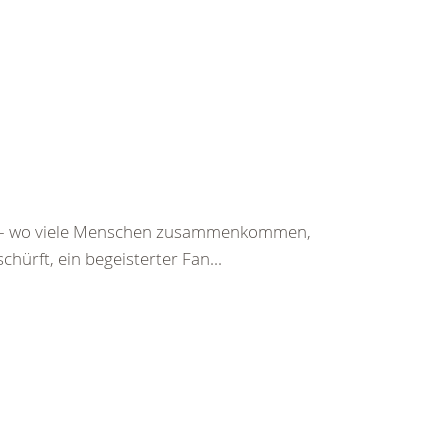
st – wo viele Menschen zusammenkommen,
chürft, ein begeisterter Fan...