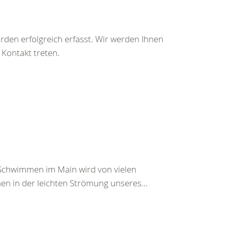
rden erfolgreich erfasst. Wir werden Ihnen
 Kontakt treten.
s Schwimmen im Main wird von vielen
 in der leichten Strömung unseres...