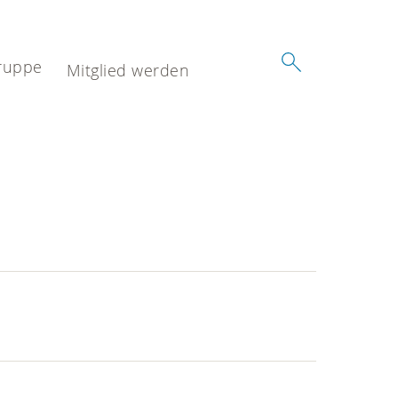
ruppe
Mitglied werden