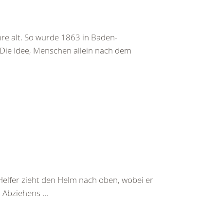
re alt. So wurde 1863 in Baden-
 Die Idee, Menschen allein nach dem
Helfer zieht den Helm nach oben, wobei er
Abziehens ...