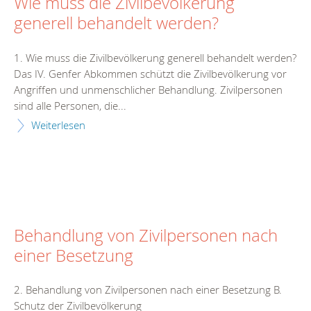
Wie muss die Zivilbevölkerung
generell behandelt werden?
1. Wie muss die Zivilbevölkerung generell behandelt werden?
Das IV. Genfer Abkommen schützt die Zivilbevölkerung vor
Angriffen und unmenschlicher Behandlung. Zivilpersonen
sind alle Personen, die...
Weiterlesen
Behandlung von Zivilpersonen nach
einer Besetzung
2. Behandlung von Zivilpersonen nach einer Besetzung B.
Schutz der Zivilbevölkerung