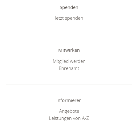
Spenden
Jetzt spenden
Mitwirken
Mitglied werden
Ehrenamt
Informieren
Angebote
Leistungen von A-Z