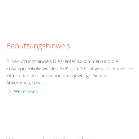
Benutzungshinweis
3. Benutzungshinweis Die Genfer Abkommen und die
Zusatzprotokolle werden "GA" und "ZP" abgekürzt. Römische
Ziffern dahinter bezeichnen das jeweilige Genfer
Abkommen, bzw....
Weiterlesen