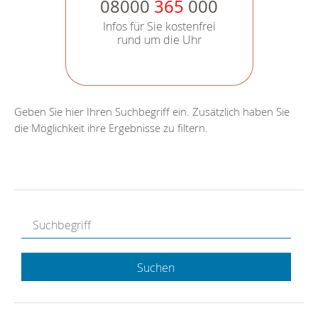
08000
365
000
Infos für Sie kostenfrei
rund um die Uhr
Geben Sie hier Ihren Suchbegriff ein. Zusätzlich haben Sie
die Möglichkeit ihre Ergebnisse zu filtern.
Suchen