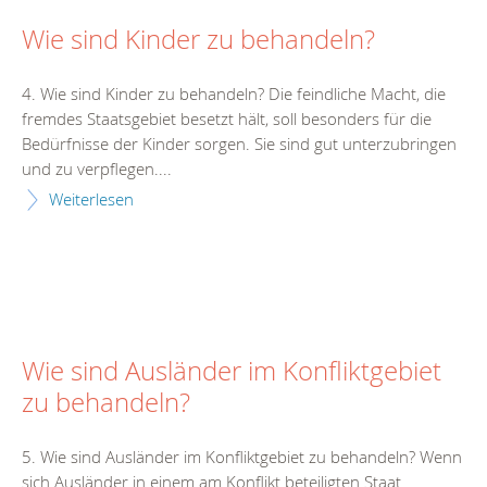
Wie sind Kinder zu behandeln?
4. Wie sind Kinder zu behandeln? Die feindliche Macht, die
fremdes Staatsgebiet besetzt hält, soll besonders für die
Bedürfnisse der Kinder sorgen. Sie sind gut unterzubringen
und zu verpflegen....
Weiterlesen
Wie sind Ausländer im Konfliktgebiet
zu behandeln?
5. Wie sind Ausländer im Konfliktgebiet zu behandeln? Wenn
sich Ausländer in einem am Konflikt beteiligten Staat