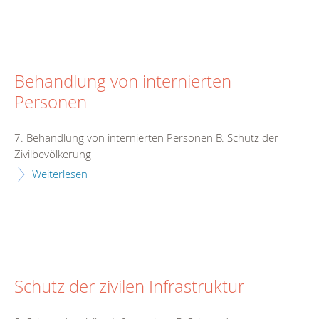
Behandlung von internierten
Personen
7. Behandlung von internierten Personen B. Schutz der
Zivilbevölkerung
Weiterlesen
Schutz der zivilen Infrastruktur