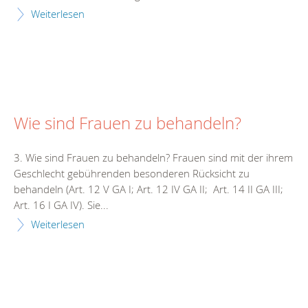
Weiterlesen
Wie sind Frauen zu behandeln?
3. Wie sind Frauen zu behandeln? Frauen sind mit der ihrem
Geschlecht gebührenden besonderen Rücksicht zu
behandeln (Art. 12 V GA I; Art. 12 IV GA II; Art. 14 II GA III;
Art. 16 I GA IV). Sie...
Weiterlesen