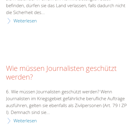
befinden, dürfen sie das Land verlassen, falls dadurch nicht
die Sicherheit des...
Weiterlesen
Wie müssen Journalisten geschützt
werden?
6. Wie müssen Journalisten geschützt werden? Wenn
Journalisten im Kriegsgebiet gefährliche berufliche Aufträge
ausführen, gelten sie ebenfalls als Zivilpersonen (Art. 79 I ZP
I). Demnach sind sie...
Weiterlesen