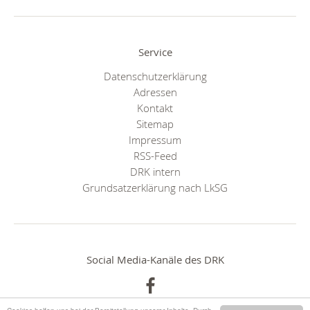
Service
Datenschutzerklärung
Adressen
Kontakt
Sitemap
Impressum
RSS-Feed
DRK intern
Grundsatzerklärung nach LkSG
Social Media-Kanäle des DRK