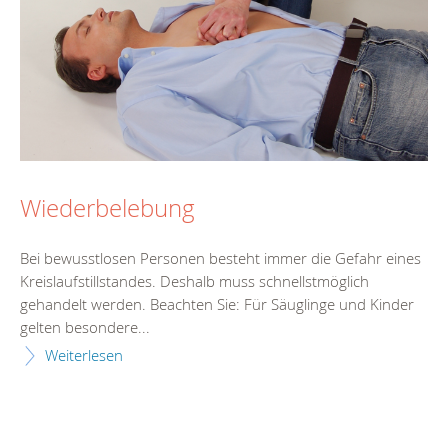
Wiederbelebung
Bei bewusstlosen Personen besteht immer die Gefahr eines
Kreislaufstillstandes. Deshalb muss schnellstmöglich
gehandelt werden. Beachten Sie: Für Säuglinge und Kinder
gelten besondere...
Weiterlesen