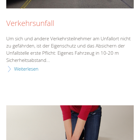
Verkehrsunfall
Um sich und andere Verkehrsteilnehmer am Unfallort nicht
zu gefährden, ist der Eigenschutz und das Absichern der
Unfallstelle erste Pflicht: Eigenes Fahrzeug in 10-20 m
Sicherheitsabstand...
Weiterlesen