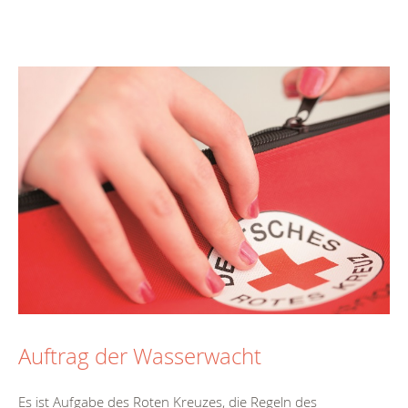
Auftrag der Wasserwacht
Es ist Aufgabe des Roten Kreuzes, die Regeln des