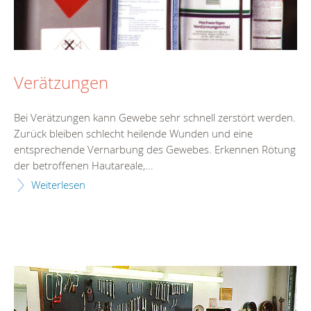
Verätzungen
Bei Verätzungen kann Gewebe sehr schnell zerstört werden.
Zurück bleiben schlecht heilende Wunden und eine
entsprechende Vernarbung des Gewebes. Erkennen Rötung
der betroffenen Hautareale,...
Weiterlesen