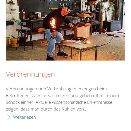
Verbrennungen
Verbrennungen und Verbrühungen erzeugen beim
Betroffenen stärkste Schmerzen und gehen oft mit einem
Schock einher. Aktuelle wissenschaftliche Erkenntnisse
zeigen, dass man durch das Kühlen von...
Weiterlesen