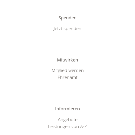
Spenden
Jetzt spenden
Mitwirken
Mitglied werden
Ehrenamt
Informieren
Angebote
Leistungen von A-Z