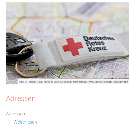
Adressen
Adressen
Weiterlesen