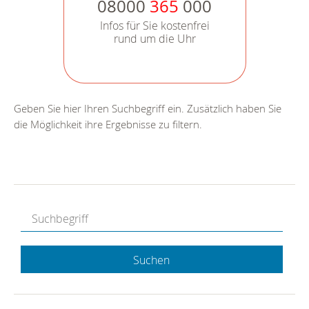
08000
365
000
Infos für Sie kostenfrei
rund um die Uhr
Geben Sie hier Ihren Suchbegriff ein. Zusätzlich haben Sie
die Möglichkeit ihre Ergebnisse zu filtern.
Suchen