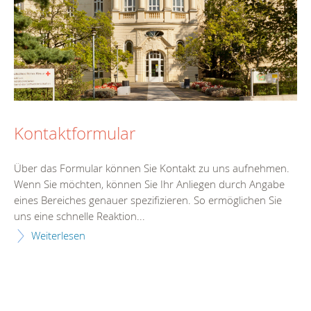
Kontaktformular
Über das Formular können Sie Kontakt zu uns aufnehmen.
Wenn Sie möchten, können Sie Ihr Anliegen durch Angabe
eines Bereiches genauer spezifizieren. So ermöglichen Sie
uns eine schnelle Reaktion...
Weiterlesen