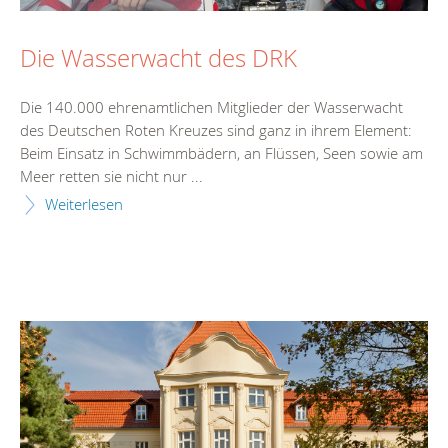
Die Wasserwacht des DRK
Die 140.000 ehrenamtlichen Mitglieder der Wasserwacht
des Deutschen Roten Kreuzes sind ganz in ihrem Element:
Beim Einsatz in Schwimmbädern, an Flüssen, Seen sowie am
Meer retten sie nicht nur ...
Weiterlesen