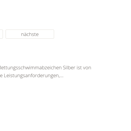
nächste
Rettungsschwimmabzeichen Silber ist von
ie Leistungsanforderungen,...