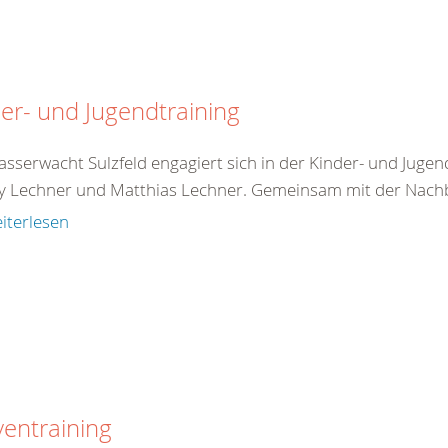
er- und Jugendtraining
sserwacht Sulzfeld engagiert sich in der Kinder- und Jugen
 Lechner und Matthias Lechner. Gemeinsam mit der Nachb
iterlesen
ventraining