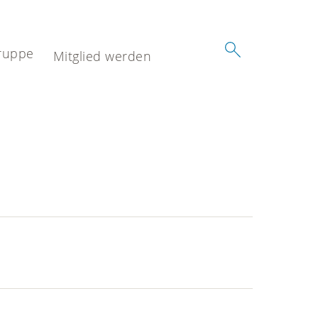
ruppe
Mitglied werden