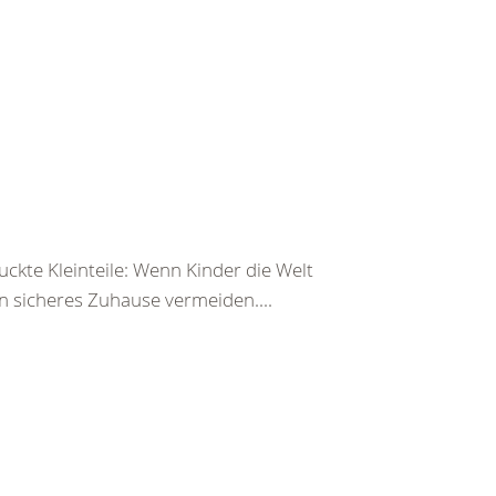
ckte Kleinteile: Wenn Kinder die Welt
n sicheres Zuhause vermeiden....