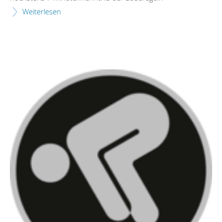
Weiterlesen