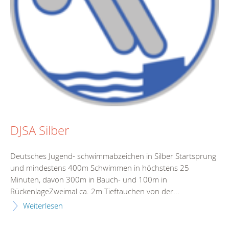
DJSA Silber
Deutsches Jugend- schwimmabzeichen in Silber Startsprung
und mindestens 400m Schwimmen in höchstens 25
Minuten, davon 300m in Bauch- und 100m in
RückenlageZweimal ca. 2m Tieftauchen von der...
Weiterlesen