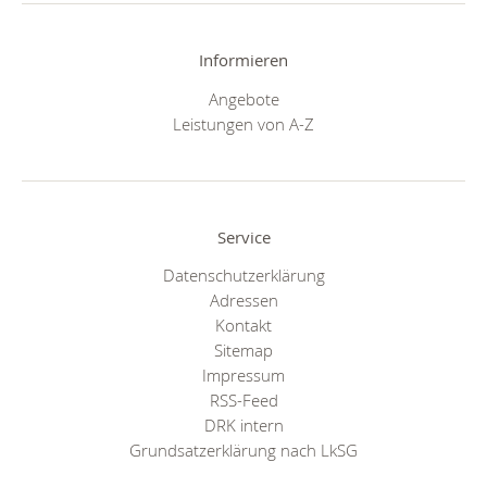
Informieren
Angebote
Leistungen von A-Z
Service
Datenschutzerklärung
Adressen
Kontakt
Sitemap
Impressum
RSS-Feed
DRK intern
Grundsatzerklärung nach LkSG