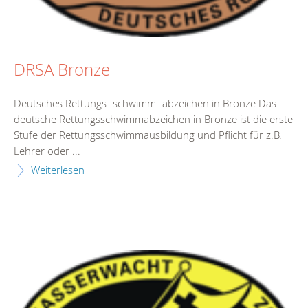
DRSA Bronze
Deutsches Rettungs- schwimm- abzeichen in Bronze Das
deutsche Rettungsschwimmabzeichen in Bronze ist die erste
Stufe der Rettungsschwimmausbildung und Pflicht für z.B.
Lehrer oder ...
Weiterlesen