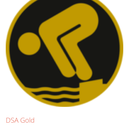
DSA Gold