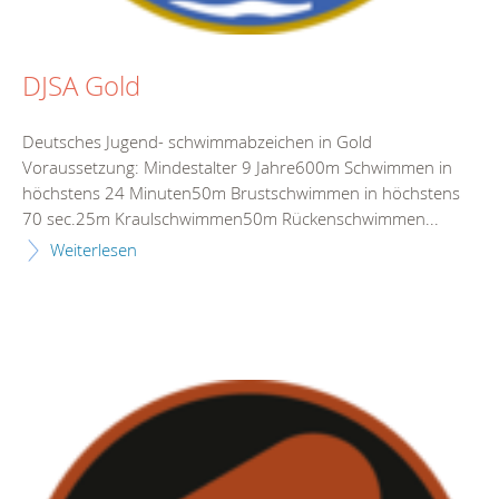
DJSA Gold
Deutsches Jugend- schwimmabzeichen in Gold
Voraussetzung: Mindestalter 9 Jahre600m Schwimmen in
höchstens 24 Minuten50m Brustschwimmen in höchstens
70 sec.25m Kraulschwimmen50m Rückenschwimmen...
Weiterlesen