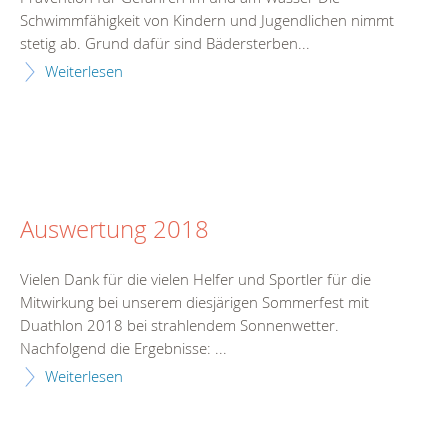
Schwimmfähigkeit von Kindern und Jugendlichen nimmt
stetig ab. Grund dafür sind Bädersterben...
Weiterlesen
Auswertung 2018
Vielen Dank für die vielen Helfer und Sportler für die
Mitwirkung bei unserem diesjärigen Sommerfest mit
Duathlon 2018 bei strahlendem Sonnenwetter.
Nachfolgend die Ergebnisse: ...
Weiterlesen