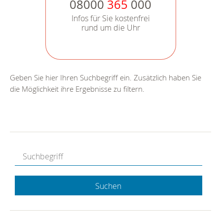
08000
365
000
Infos für Sie kostenfrei
rund um die Uhr
Geben Sie hier Ihren Suchbegriff ein. Zusätzlich haben Sie
die Möglichkeit ihre Ergebnisse zu filtern.
Suchen