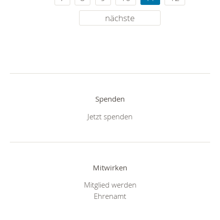
nächste
Spenden
Jetzt spenden
Mitwirken
Mitglied werden
Ehrenamt