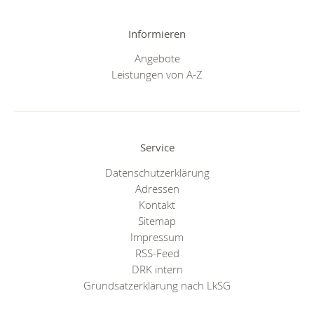
Informieren
Angebote
Leistungen von A-Z
Service
Datenschutzerklärung
Adressen
Kontakt
Sitemap
Impressum
RSS-Feed
DRK intern
Grundsatzerklärung nach LkSG