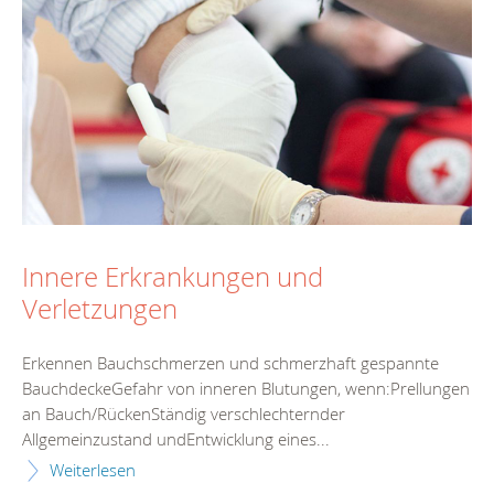
Innere Erkrankungen und
Verletzungen
Erkennen Bauchschmerzen und schmerzhaft gespannte
BauchdeckeGefahr von inneren Blutungen, wenn:Prellungen
an Bauch/RückenStändig verschlechternder
Allgemeinzustand undEntwicklung eines...
Weiterlesen