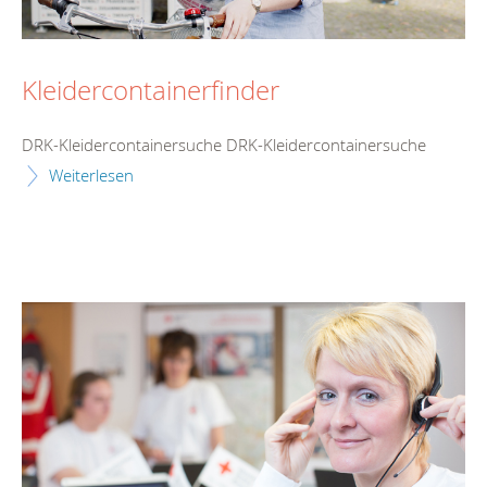
Kleidercontainerfinder
DRK-Kleidercontainersuche DRK-Kleidercontainersuche
Weiterlesen