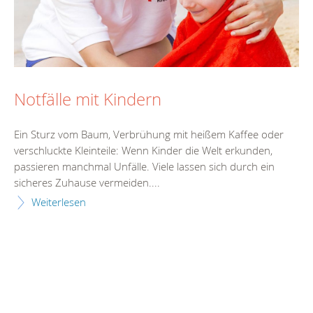
Notfälle mit Kindern
Ein Sturz vom Baum, Verbrühung mit heißem Kaffee oder
verschluckte Kleinteile: Wenn Kinder die Welt erkunden,
passieren manchmal Unfälle. Viele lassen sich durch ein
sicheres Zuhause vermeiden....
Weiterlesen