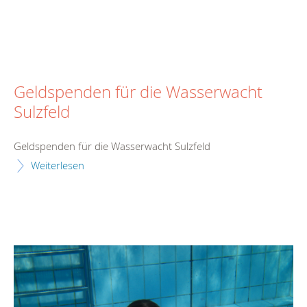
Geldspenden für die Wasserwacht
Sulzfeld
Geldspenden für die Wasserwacht Sulzfeld
Weiterlesen