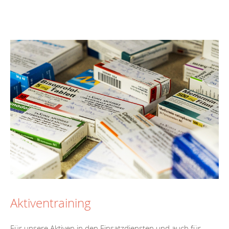
Aktiventraining
Für unsere Aktiven in den Einsatzdiensten und auch für