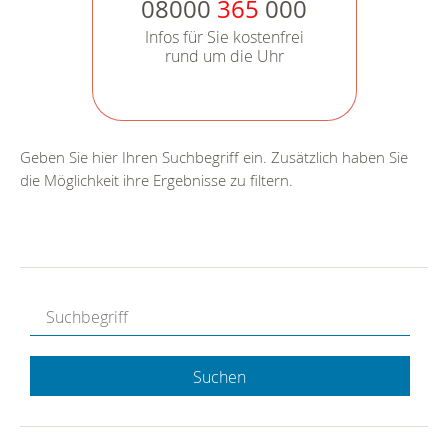
08000
365
000
Infos für Sie kostenfrei
rund um die Uhr
Geben Sie hier Ihren Suchbegriff ein. Zusätzlich haben Sie
die Möglichkeit ihre Ergebnisse zu filtern.
Suchen