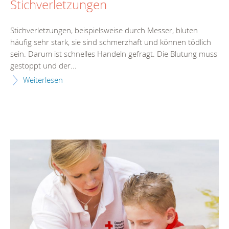
Stichverletzungen
Stichverletzungen, beispielsweise durch Messer, bluten
häufig sehr stark, sie sind schmerzhaft und können tödlich
sein. Darum ist schnelles Handeln gefragt. Die Blutung muss
gestoppt und der...
Weiterlesen