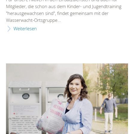
Mitglieder, die schon aus dem Kinder- und Jugendtraining
"herausgewachsen sind", findet gemeinsam mit der
Wasserwacht-Ortsgruppe...
Weiterlesen