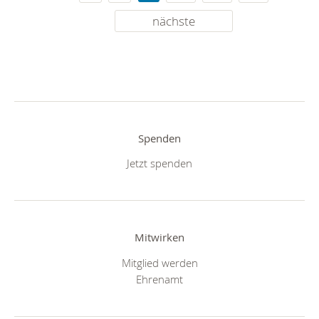
nächste
Spenden
Jetzt spenden
Mitwirken
Mitglied werden
Ehrenamt