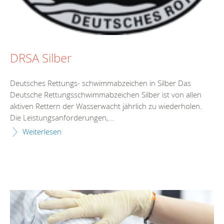
DRSA Silber
Deutsches Rettungs- schwimmabzeichen in Silber Das
Deutsche Rettungsschwimmabzeichen Silber ist von allen
aktiven Rettern der Wasserwacht jährlich zu wiederholen.
Die Leistungsanforderungen,...
Weiterlesen