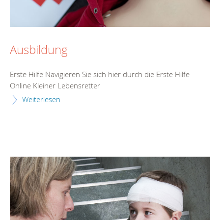
Ausbildung
Erste Hilfe Navigieren Sie sich hier durch die Erste Hilfe
Online Kleiner Lebensretter
Weiterlesen