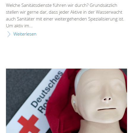
Welche Sanitätsdienste führen wir durch? Grundsätzlich
stellen wir gerne dar, dass jeder Aktive in der Wasserwacht
auch Sanitäter mit einer weitergehenden Spezialisierung ist.
Um aktiv im...
Weiterlesen