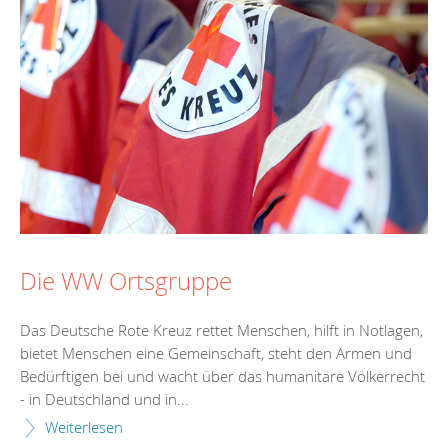
Die WW Ortsgruppe
Das Deutsche Rote Kreuz rettet Menschen, hilft in Notlagen,
bietet Menschen eine Gemeinschaft, steht den Armen und
Bedürftigen bei und wacht über das humanitäre Völkerrecht
- in Deutschland und in...
Weiterlesen