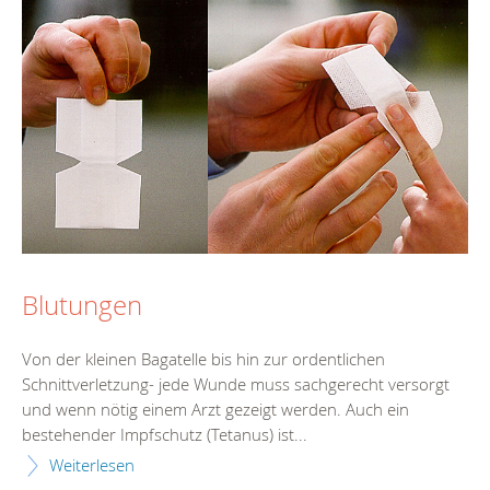
Blutungen
Von der kleinen Bagatelle bis hin zur ordentlichen
Schnittverletzung- jede Wunde muss sachgerecht versorgt
und wenn nötig einem Arzt gezeigt werden. Auch ein
bestehender Impfschutz (Tetanus) ist...
Weiterlesen