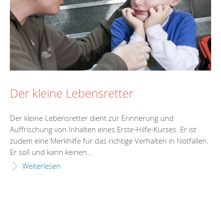
Der kleine Lebensretter
Der kleine Lebensretter dient zur Erinnerung und
Auffrischung von Inhalten eines Erste-Hilfe-Kurses. Er ist
zudem eine Merkhilfe für das richtige Verhalten in Notfällen.
Er soll und kann keinen...
Weiterlesen