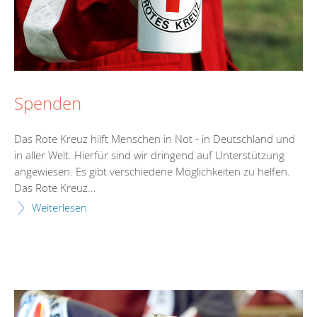
Spenden
Das Rote Kreuz hilft Menschen in Not - in Deutschland und
in aller Welt. Hierfür sind wir dringend auf Unterstützung
angewiesen. Es gibt verschiedene Möglichkeiten zu helfen.
Das Rote Kreuz...
Weiterlesen