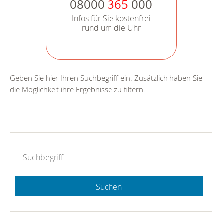
08000
365
000
Infos für Sie kostenfrei
rund um die Uhr
Geben Sie hier Ihren Suchbegriff ein. Zusätzlich haben Sie
die Möglichkeit ihre Ergebnisse zu filtern.
Suchen