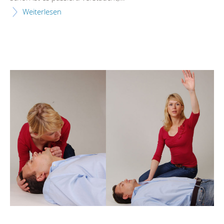
Weiterlesen