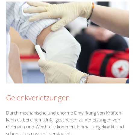
Gelenkverletzungen
Durch mechanische und enorme Einwirkung von Kräften
kann es bei einem Unfallgeschehen zu Verletzungen von
Gelenken und Weichteile kommen. Einmal umgeknickt und
schon ist es passiert: verstaucht,...