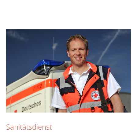
Sanitätsdienst