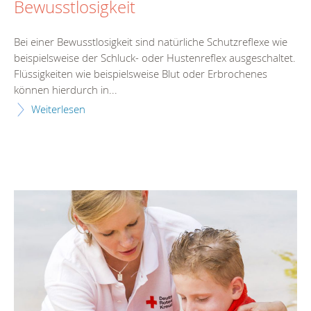
Bewusstlosigkeit
Bei einer Bewusstlosigkeit sind natürliche Schutzreflexe wie
beispielsweise der Schluck- oder Hustenreflex ausgeschaltet.
Flüssigkeiten wie beispielsweise Blut oder Erbrochenes
können hierdurch in...
Weiterlesen