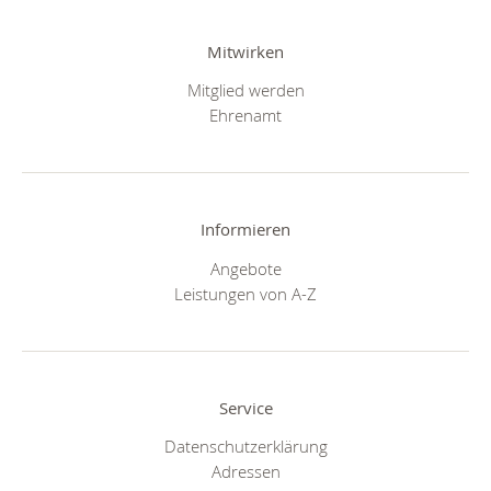
Mitwirken
Mitglied werden
Ehrenamt
Informieren
Angebote
Leistungen von A-Z
Service
Datenschutzerklärung
Adressen