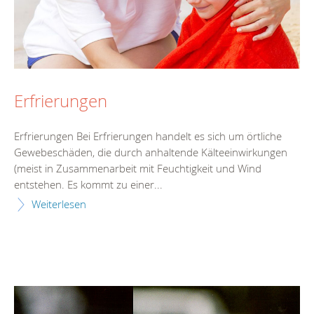
Erfrierungen
Erfrierungen Bei Erfrierungen handelt es sich um örtliche
Gewebeschäden, die durch anhaltende Kälteeinwirkungen
(meist in Zusammenarbeit mit Feuchtigkeit und Wind
entstehen. Es kommt zu einer...
Weiterlesen