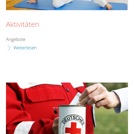
Aktivitäten
Angebote
Weiterlesen