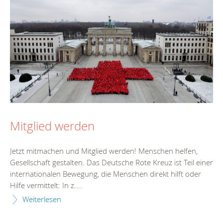
Mitglied werden
Jetzt mitmachen und Mitglied werden! Menschen helfen,
Gesellschaft gestalten. Das Deutsche Rote Kreuz ist Teil einer
internationalen Bewegung, die Menschen direkt hilft oder
Hilfe vermittelt: In z....
Weiterlesen