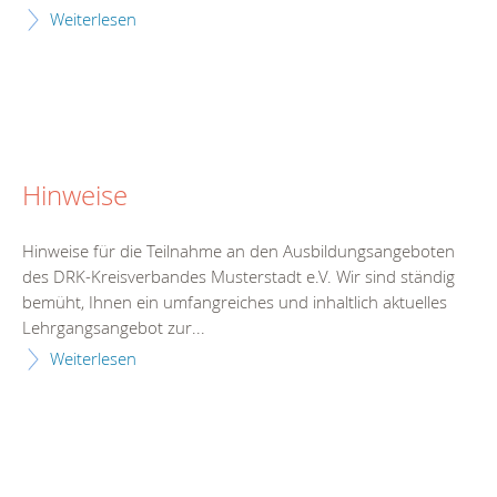
Weiterlesen
Hinweise
Hinweise für die Teilnahme an den Ausbildungsangeboten
des DRK-Kreisverbandes Musterstadt e.V. Wir sind ständig
bemüht, Ihnen ein umfangreiches und inhaltlich aktuelles
Lehrgangsangebot zur...
Weiterlesen