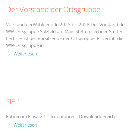
Der Vorstand der Ortsgruppe
Vorstand derWahlperiode 2025 bis 2028 Der Vorstand der
WW-Ortsgruppe Sulzfeld am Main Steffen Lechner Steffen
Lechner ist der Vorsitzende der Ortsgruppe. Er vertritt die
WW-Ortsgruppe in...
Weiterlesen
FiE 1
Führen im Einsatz 1 - Truppführer - Downloadbereich
Weiterlesen