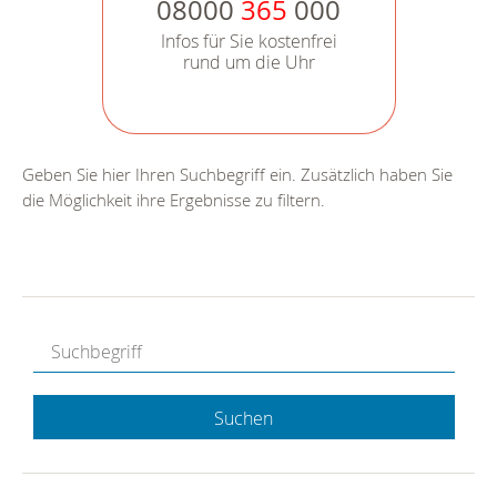
08000
365
000
Infos für Sie kostenfrei
rund um die Uhr
Geben Sie hier Ihren Suchbegriff ein. Zusätzlich haben Sie
die Möglichkeit ihre Ergebnisse zu filtern.
Suchen