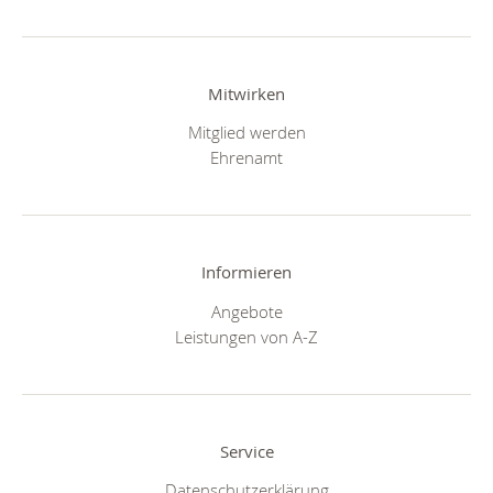
Mitwirken
Mitglied werden
Ehrenamt
Informieren
Angebote
Leistungen von A-Z
Service
Datenschutzerklärung