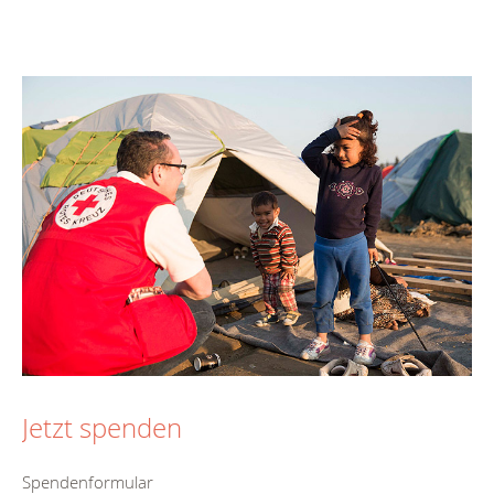
Jetzt spenden
Spendenformular