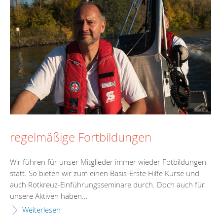
regelmäßige Fortbildungen
Wir führen für unser Mitglieder immer wieder Fotbildungen
statt. So bieten wir zum einen Basis-Erste Hilfe Kurse und
auch Rotkreuz-Einführungsseminare durch. Doch auch für
unsere Aktiven haben...
Weiterlesen