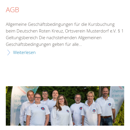
AGB
Allgemeine Geschäftsbedingungen für die Kursbuchung
beim Deutschen Roten Kreuz, Ortsverein Musterdorf e.V. § 1
Geltungsbereich Die nachstehenden Allgemeinen
Geschäftsbedingungen gelten für alle...
Weiterlesen