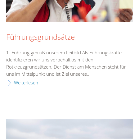
Führungsgrundsätze
1. Führung gemäß unserem Leitbild Als Führungskräfte
identifizieren wir uns vorbehaltlos mit den
Rotkreuzgrundsätzen. Der Dienst am Menschen steht für
uns im Mittelpunkt und ist Ziel unseres...
Weiterlesen