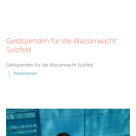
Geldspenden für die Wasserwacht
Sulzfeld
Geldspenden für die Wasserwacht Sulzfeld
Weiterlesen