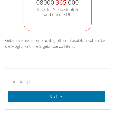
08000
365
000
Infos für Sie kostenfrei
rund um die Uhr
Geben Sie hier Ihren Suchbegriff ein. Zusätzlich haben Sie
die Möglichkeit ihre Ergebnisse zu filtern.
Suchen