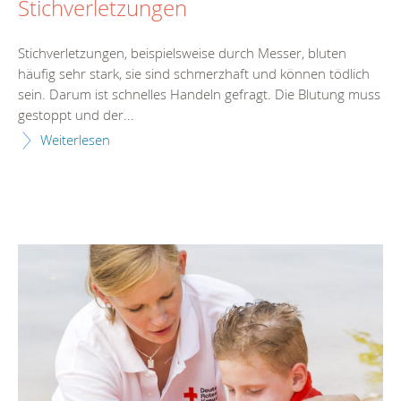
Stichverletzungen
Stichverletzungen, beispielsweise durch Messer, bluten
häufig sehr stark, sie sind schmerzhaft und können tödlich
sein. Darum ist schnelles Handeln gefragt. Die Blutung muss
gestoppt und der...
Weiterlesen