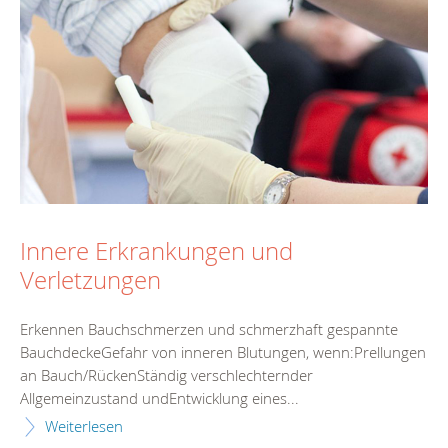
Innere Erkrankungen und
Verletzungen
Erkennen Bauchschmerzen und schmerzhaft gespannte
BauchdeckeGefahr von inneren Blutungen, wenn:Prellungen
an Bauch/RückenStändig verschlechternder
Allgemeinzustand undEntwicklung eines...
Weiterlesen