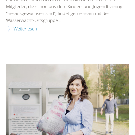
Mitglieder, die schon aus dem Kinder- und Jugendtraining
"herausgewachsen sind", findet gemeinsam mit der
Wasserwacht-Ortsgruppe...
Weiterlesen