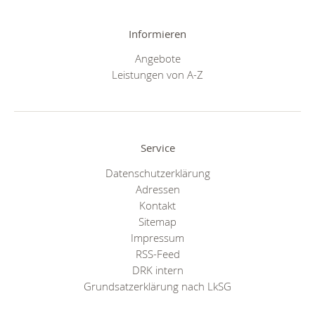
Informieren
Angebote
Leistungen von A-Z
Service
Datenschutzerklärung
Adressen
Kontakt
Sitemap
Impressum
RSS-Feed
DRK intern
Grundsatzerklärung nach LkSG