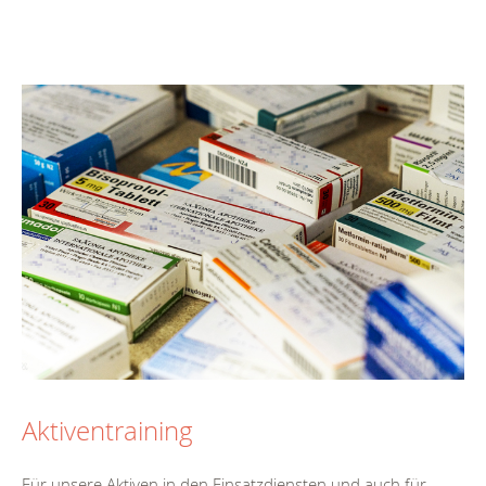
Aktiventraining
Für unsere Aktiven in den Einsatzdiensten und auch für