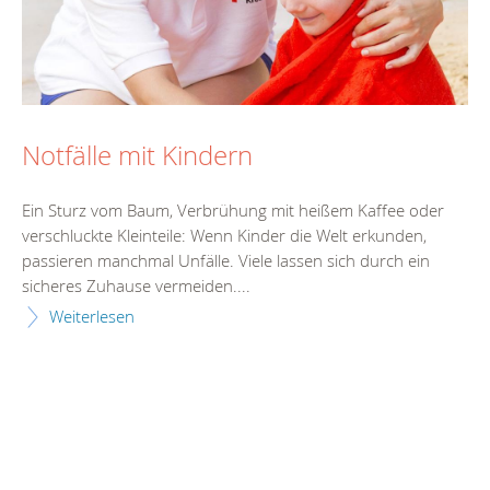
Notfälle mit Kindern
Ein Sturz vom Baum, Verbrühung mit heißem Kaffee oder
verschluckte Kleinteile: Wenn Kinder die Welt erkunden,
passieren manchmal Unfälle. Viele lassen sich durch ein
sicheres Zuhause vermeiden....
Weiterlesen