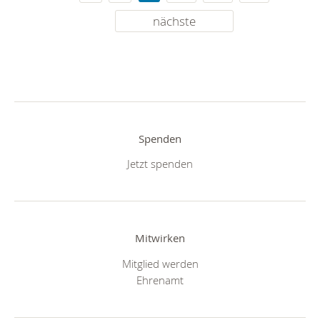
nächste
Spenden
Jetzt spenden
Mitwirken
Mitglied werden
Ehrenamt