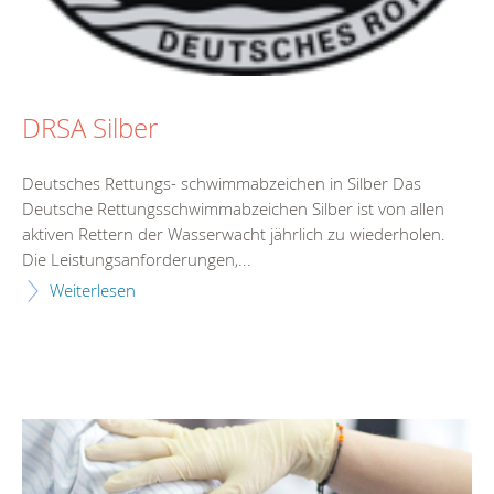
DRSA Silber
Deutsches Rettungs- schwimmabzeichen in Silber Das
Deutsche Rettungsschwimmabzeichen Silber ist von allen
aktiven Rettern der Wasserwacht jährlich zu wiederholen.
Die Leistungsanforderungen,...
Weiterlesen