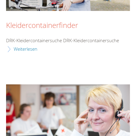
Kleidercontainerfinder
DRK-Kleidercontainersuche DRK-Kleidercontainersuche
Weiterlesen