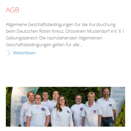
AGB
Allgemeine Geschäftsbedingungen für die Kursbuchung
beim Deutschen Roten Kreuz, Ortsverein Musterdorf e.V. § 1
Geltungsbereich Die nachstehenden Allgemeinen
Geschäftsbedingungen gelten für alle...
Weiterlesen