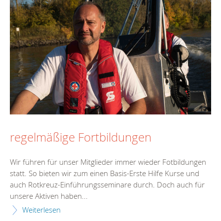
regelmäßige Fortbildungen
Wir führen für unser Mitglieder immer wieder Fotbildungen
statt. So bieten wir zum einen Basis-Erste Hilfe Kurse und
auch Rotkreuz-Einführungsseminare durch. Doch auch für
unsere Aktiven haben...
Weiterlesen