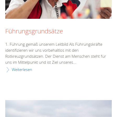
Führungsgrundsätze
1. Führung gemäß unserem Leitbild Als Führungskräfte
identifizieren wir uns vorbehaltlos mit den
Rotkreuzgrundsätzen. Der Dienst am Menschen steht für
uns im Mittelpunkt und ist Ziel unseres...
Weiterlesen