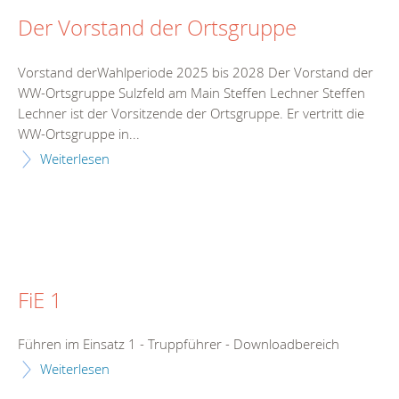
Der Vorstand der Ortsgruppe
Vorstand derWahlperiode 2025 bis 2028 Der Vorstand der
WW-Ortsgruppe Sulzfeld am Main Steffen Lechner Steffen
Lechner ist der Vorsitzende der Ortsgruppe. Er vertritt die
WW-Ortsgruppe in...
Weiterlesen
FiE 1
Führen im Einsatz 1 - Truppführer - Downloadbereich
Weiterlesen