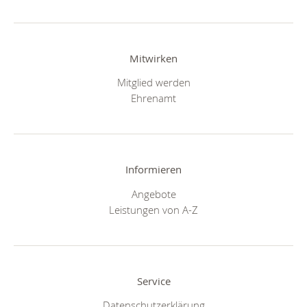
Mitwirken
Mitglied werden
Ehrenamt
Informieren
Angebote
Leistungen von A-Z
Service
Datenschutzerklärung