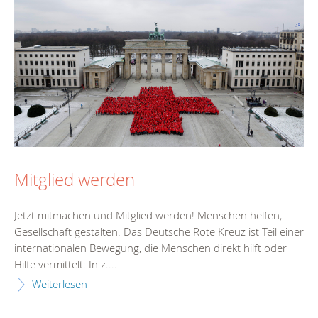
Mitglied werden
Jetzt mitmachen und Mitglied werden! Menschen helfen,
Gesellschaft gestalten. Das Deutsche Rote Kreuz ist Teil einer
internationalen Bewegung, die Menschen direkt hilft oder
Hilfe vermittelt: In z....
Weiterlesen