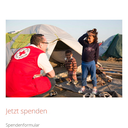
Jetzt spenden
Spendenformular