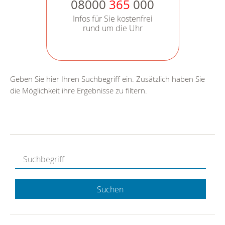
08000
365
000
Infos für Sie kostenfrei
rund um die Uhr
Geben Sie hier Ihren Suchbegriff ein. Zusätzlich haben Sie
die Möglichkeit ihre Ergebnisse zu filtern.
Suchen