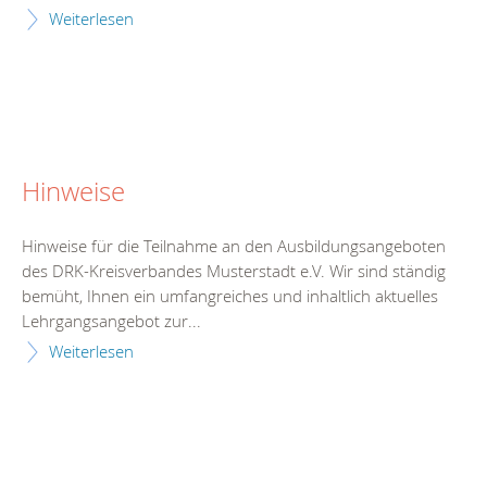
Weiterlesen
Hinweise
Hinweise für die Teilnahme an den Ausbildungsangeboten
des DRK-Kreisverbandes Musterstadt e.V. Wir sind ständig
bemüht, Ihnen ein umfangreiches und inhaltlich aktuelles
Lehrgangsangebot zur...
Weiterlesen