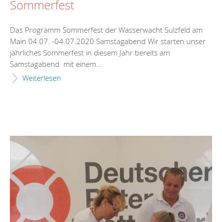
Sommerfest
Das Programm Sommerfest der Wasserwacht Sulzfeld am
Main 04.07. -04.07.2020 Samstagabend Wir starten unser
jährliches Sommerfest in diesem Jahr bereits am
Samstagabend mit einem...
Weiterlesen