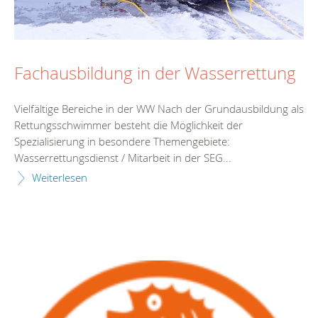
Fachausbildung in der Wasserrettung
Vielfältige Bereiche in der WW Nach der Grundausbildung als
Rettungsschwimmer besteht die Möglichkeit der
Spezialisierung in besondere Themengebiete:
Wasserrettungsdienst / Mitarbeit in der SEG...
Weiterlesen