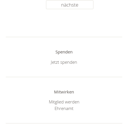
nächste
Spenden
Jetzt spenden
Mitwirken
Mitglied werden
Ehrenamt