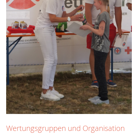
Wertungsgruppen und Organisation