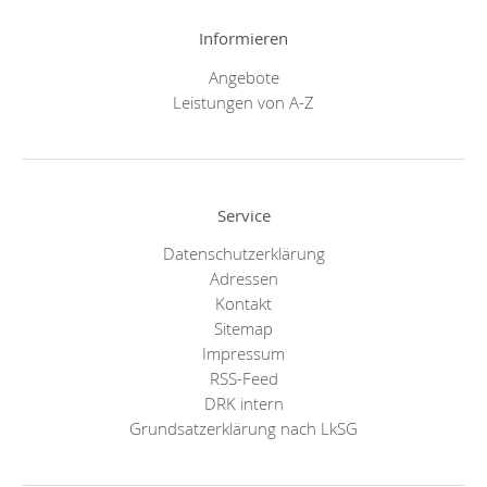
Informieren
Angebote
Leistungen von A-Z
Service
Datenschutzerklärung
Adressen
Kontakt
Sitemap
Impressum
RSS-Feed
DRK intern
Grundsatzerklärung nach LkSG