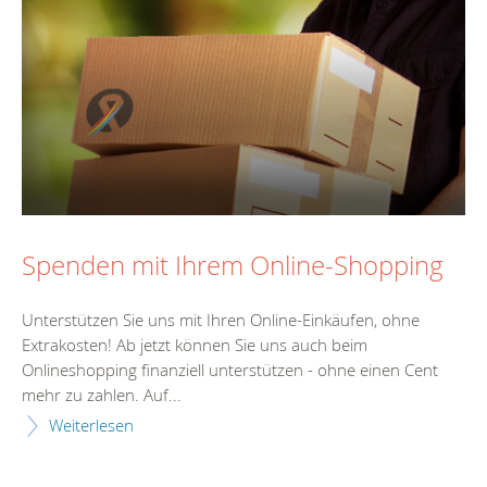
Spenden mit Ihrem Online-Shopping
Unterstützen Sie uns mit Ihren Online-Einkäufen, ohne
Extrakosten! Ab jetzt können Sie uns auch beim
Onlineshopping finanziell unterstützen - ohne einen Cent
mehr zu zahlen. Auf...
Weiterlesen