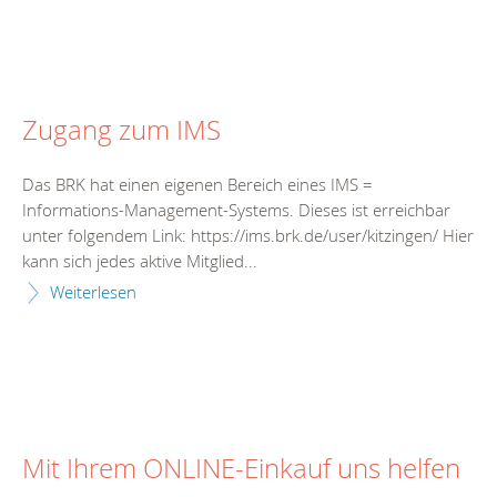
Zugang zum IMS
Das BRK hat einen eigenen Bereich eines IMS =
Informations-Management-Systems. Dieses ist erreichbar
unter folgendem Link: https://ims.brk.de/user/kitzingen/ Hier
kann sich jedes aktive Mitglied...
Weiterlesen
Mit Ihrem ONLINE-Einkauf uns helfen