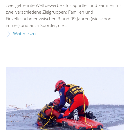
zwei getrennte Wettbewerbe - für Sportler und Familien für
zwei verschiedene Zielgruppen: Familien und
Einzelteilnehmer zwischen 3 und 99 Jahren (wie schon
immer) und auch Sportler, die...
Weiterlesen