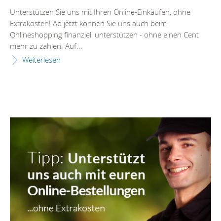
Unterstützen Sie uns mit Ihren Online-Einkäufen, ohne
Extrakosten! Ab jetzt können Sie uns auch beim
Onlineshopping finanziell unterstützen - ohne einen Cent
mehr zu zahlen. Auf...
Weiterlesen