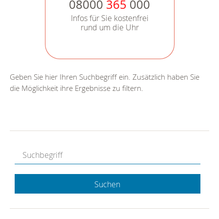
08000
365
000
Infos für Sie kostenfrei
rund um die Uhr
Geben Sie hier Ihren Suchbegriff ein. Zusätzlich haben Sie
die Möglichkeit ihre Ergebnisse zu filtern.
Suchen