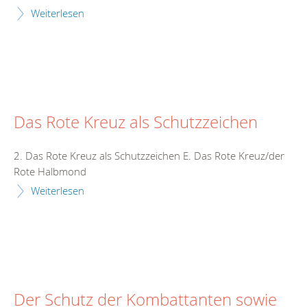
Weiterlesen
Das Rote Kreuz als Schutzzeichen
2. Das Rote Kreuz als Schutzzeichen E. Das Rote Kreuz/der
Rote Halbmond
Weiterlesen
Der Schutz der Kombattanten sowie