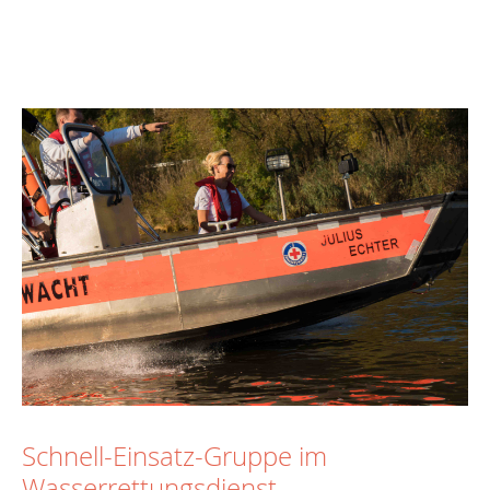
Schnell-Einsatz-Gruppe im
Wasserrettungsdienst