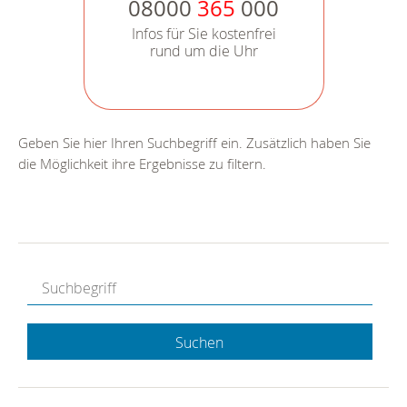
08000
365
000
Infos für Sie kostenfrei
rund um die Uhr
Geben Sie hier Ihren Suchbegriff ein. Zusätzlich haben Sie
die Möglichkeit ihre Ergebnisse zu filtern.
Suchen