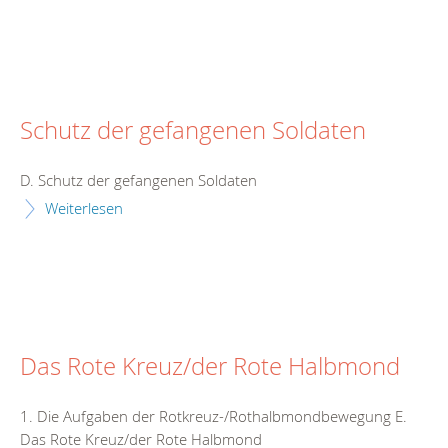
Schutz der gefangenen Soldaten
D. Schutz der gefangenen Soldaten
Weiterlesen
Das Rote Kreuz/der Rote Halbmond
1. Die Aufgaben der Rotkreuz-/Rothalbmondbewegung E.
Das Rote Kreuz/der Rote Halbmond