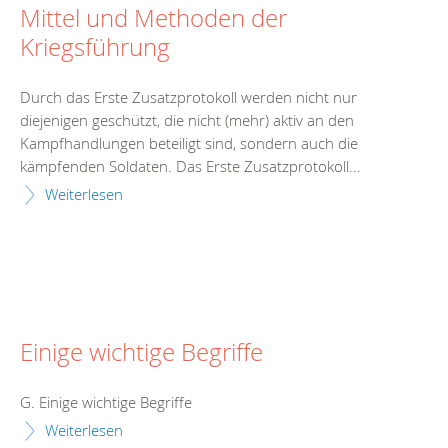
Mittel und Methoden der
Kriegsführung
Durch das Erste Zusatzprotokoll werden nicht nur
diejenigen geschützt, die nicht (mehr) aktiv an den
Kampfhandlungen beteiligt sind, sondern auch die
kämpfenden Soldaten. Das Erste Zusatzprotokoll...
Weiterlesen
Einige wichtige Begriffe
G. Einige wichtige Begriffe
Weiterlesen