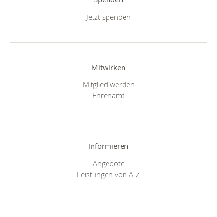
Jetzt spenden
Mitwirken
Mitglied werden
Ehrenamt
Informieren
Angebote
Leistungen von A-Z