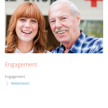
Engagement
Engagement
Weiterlesen