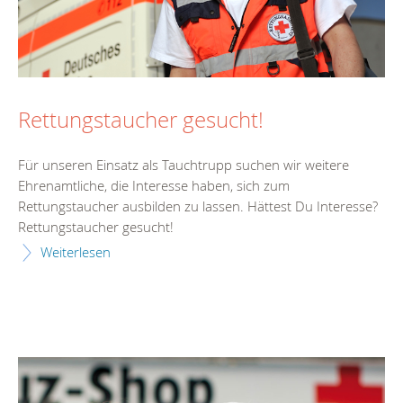
Rettungstaucher gesucht!
Für unseren Einsatz als Tauchtrupp suchen wir weitere
Ehrenamtliche, die Interesse haben, sich zum
Rettungstaucher ausbilden zu lassen. Hättest Du Interesse?
Rettungstaucher gesucht!
Weiterlesen