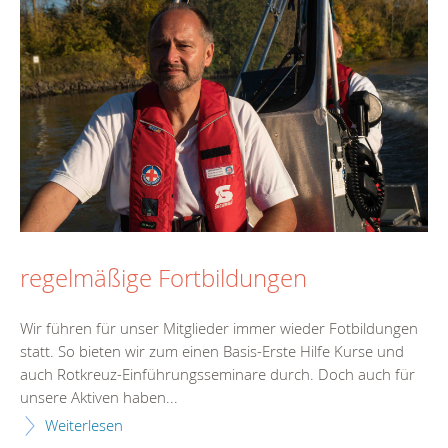
regelmäßige Fortbildungen
Wir führen für unser Mitglieder immer wieder Fotbildungen
statt. So bieten wir zum einen Basis-Erste Hilfe Kurse und
auch Rotkreuz-Einführungsseminare durch. Doch auch für
unsere Aktiven haben...
Weiterlesen