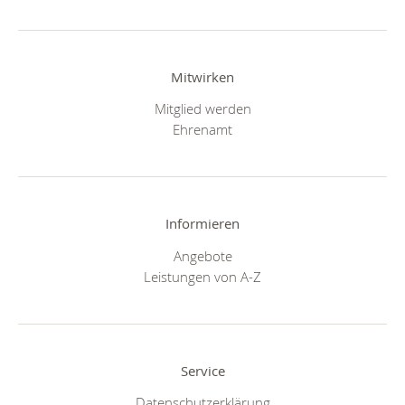
Mitwirken
Mitglied werden
Ehrenamt
Informieren
Angebote
Leistungen von A-Z
Service
Datenschutzerklärung