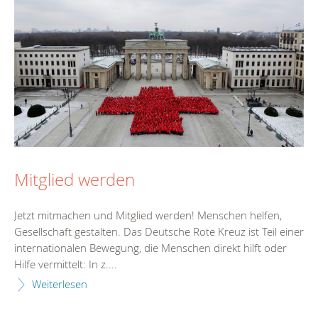
Mitglied werden
Jetzt mitmachen und Mitglied werden! Menschen helfen,
Gesellschaft gestalten. Das Deutsche Rote Kreuz ist Teil einer
internationalen Bewegung, die Menschen direkt hilft oder
Hilfe vermittelt: In z....
Weiterlesen