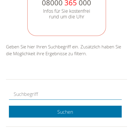
08000
365
000
Infos für Sie kostenfrei
rund um die Uhr
Geben Sie hier Ihren Suchbegriff ein. Zusätzlich haben Sie
die Möglichkeit ihre Ergebnisse zu filtern.
Suchen