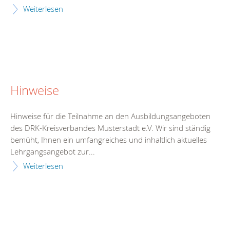
Weiterlesen
Hinweise
Hinweise für die Teilnahme an den Ausbildungsangeboten
des DRK-Kreisverbandes Musterstadt e.V. Wir sind ständig
bemüht, Ihnen ein umfangreiches und inhaltlich aktuelles
Lehrgangsangebot zur...
Weiterlesen