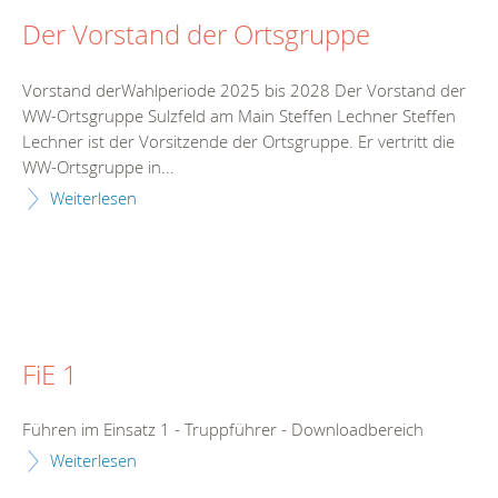
Der Vorstand der Ortsgruppe
Vorstand derWahlperiode 2025 bis 2028 Der Vorstand der
WW-Ortsgruppe Sulzfeld am Main Steffen Lechner Steffen
Lechner ist der Vorsitzende der Ortsgruppe. Er vertritt die
WW-Ortsgruppe in...
Weiterlesen
FiE 1
Führen im Einsatz 1 - Truppführer - Downloadbereich
Weiterlesen