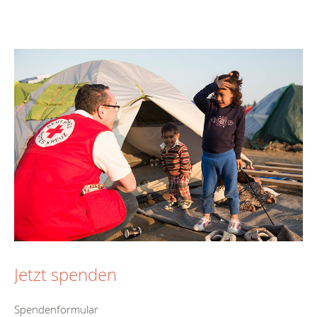
Jetzt spenden
Spendenformular