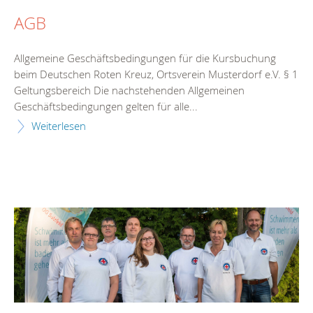
AGB
Allgemeine Geschäftsbedingungen für die Kursbuchung
beim Deutschen Roten Kreuz, Ortsverein Musterdorf e.V. § 1
Geltungsbereich Die nachstehenden Allgemeinen
Geschäftsbedingungen gelten für alle...
Weiterlesen