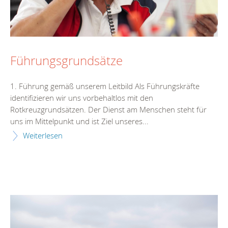
Führungsgrundsätze
1. Führung gemäß unserem Leitbild Als Führungskräfte
identifizieren wir uns vorbehaltlos mit den
Rotkreuzgrundsätzen. Der Dienst am Menschen steht für
uns im Mittelpunkt und ist Ziel unseres...
Weiterlesen