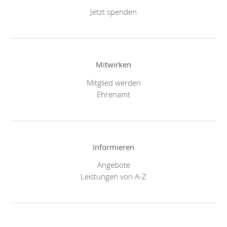
Jetzt spenden
Mitwirken
Mitglied werden
Ehrenamt
Informieren
Angebote
Leistungen von A-Z