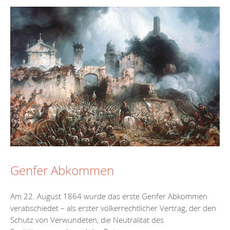
Genfer Abkommen
Am 22. August 1864 wurde das erste Genfer Abkommen
verabschiedet – als erster völkerrechtlicher Vertrag, der den
Schutz von Verwundeten, die Neutralität des