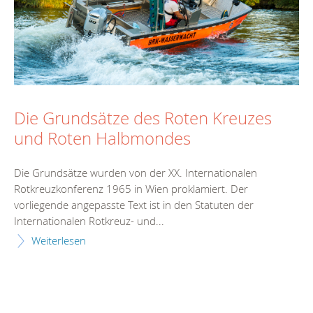
Die Grundsätze des Roten Kreuzes
und Roten Halbmondes
Die Grundsätze wurden von der XX. Internationalen
Rotkreuzkonferenz 1965 in Wien proklamiert. Der
vorliegende angepasste Text ist in den Statuten der
Internationalen Rotkreuz- und...
Weiterlesen