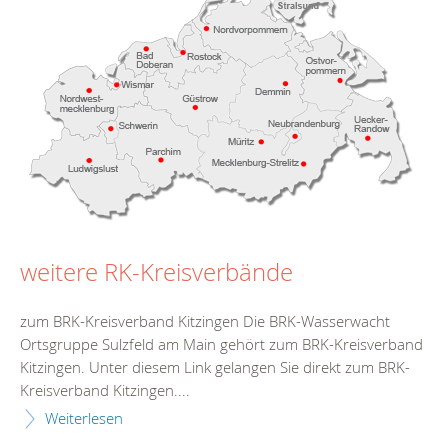
weitere RK-Kreisverbände
zum BRK-Kreisverband Kitzingen Die BRK-Wasserwacht
Ortsgruppe Sulzfeld am Main gehört zum BRK-Kreisverband
Kitzingen. Unter diesem Link gelangen Sie direkt zum BRK-
Kreisverband Kitzingen....
Weiterlesen