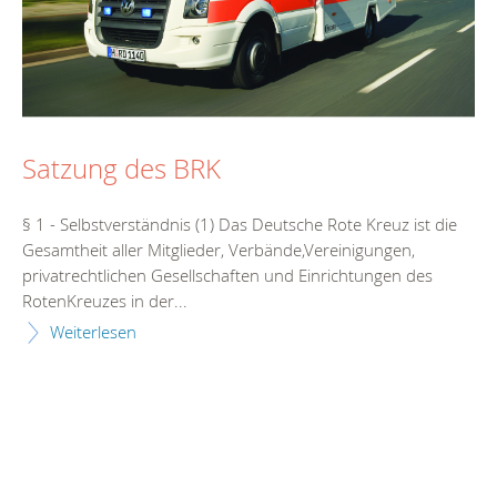
Satzung des BRK
§ 1 - Selbstverständnis (1) Das Deutsche Rote Kreuz ist die
Gesamtheit aller Mitglieder, Verbände,Vereinigungen,
privatrechtlichen Gesellschaften und Einrichtungen des
RotenKreuzes in der...
Weiterlesen