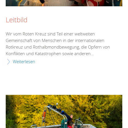
Leitbild
Wir vom Roten Kreuz sind Teil einer weltweiten
Gemeinschaft von Menschen in der internationalen
Rotkreuz und Rothalbmondbewegung, die Opfern von
Konflikten und Katastrophen sowie anderen...
Weiterlesen