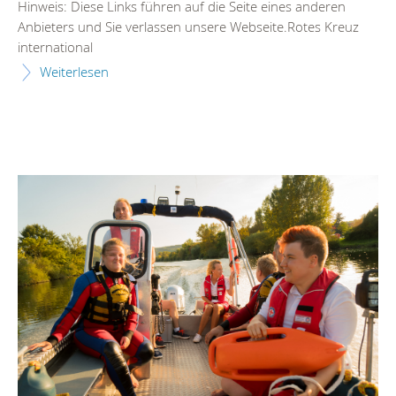
Hinweis: Diese Links führen auf die Seite eines anderen
Anbieters und Sie verlassen unsere Webseite.Rotes Kreuz
international
Weiterlesen