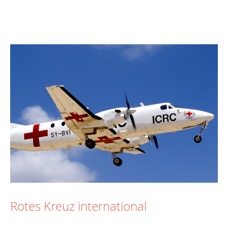
Rotes Kreuz international