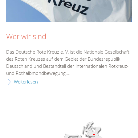
Wer wir sind
Das Deutsche Rote Kreuz e. V. ist die Nationale Gesellschaft
des Roten Kreuzes auf dem Gebiet der Bundesrepublik
Deutschland und Bestandteil der Internationalen Rotkreuz-
und Rothalbmondbewegung....
Weiterlesen