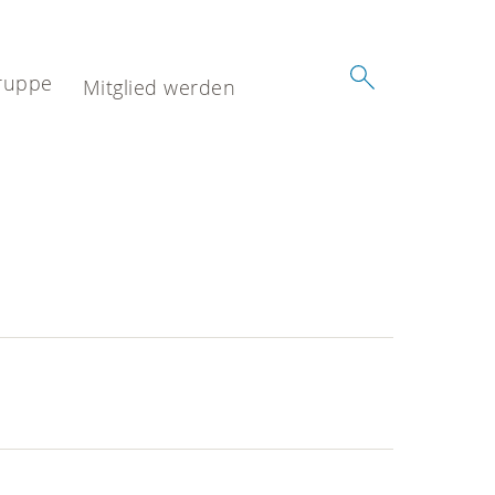
ruppe
Mitglied werden