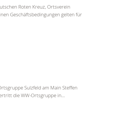
utschen Roten Kreuz, Ortsverein
inen Geschäftsbedingungen gelten für
tsgruppe Sulzfeld am Main Steffen
rtritt die WW-Ortsgruppe in...