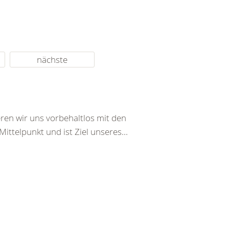
nächste
ren wir uns vorbehaltlos mit den
ttelpunkt und ist Ziel unseres...