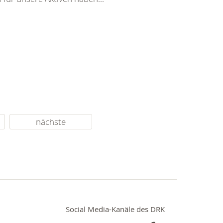
nächste
Social Media-Kanäle des DRK