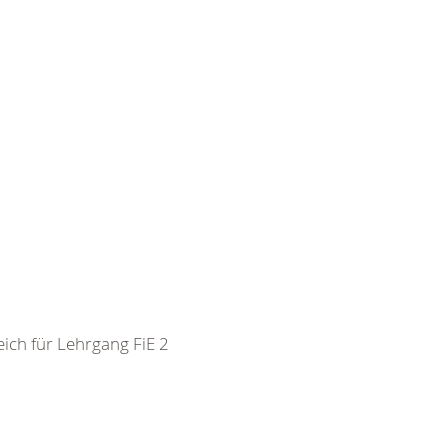
ch für Lehrgang FiE 2