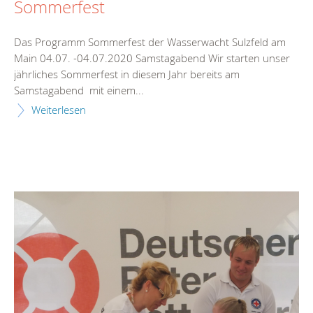
Sommerfest
Das Programm Sommerfest der Wasserwacht Sulzfeld am
Main 04.07. -04.07.2020 Samstagabend Wir starten unser
jährliches Sommerfest in diesem Jahr bereits am
Samstagabend mit einem...
Weiterlesen