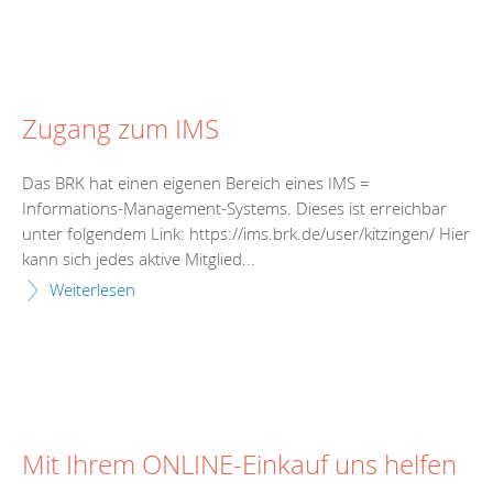
Zugang zum IMS
Das BRK hat einen eigenen Bereich eines IMS =
Informations-Management-Systems. Dieses ist erreichbar
unter folgendem Link: https://ims.brk.de/user/kitzingen/ Hier
kann sich jedes aktive Mitglied...
Weiterlesen
Mit Ihrem ONLINE-Einkauf uns helfen