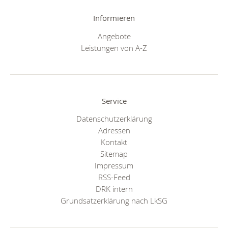
Informieren
Angebote
Leistungen von A-Z
Service
Datenschutzerklärung
Adressen
Kontakt
Sitemap
Impressum
RSS-Feed
DRK intern
Grundsatzerklärung nach LkSG