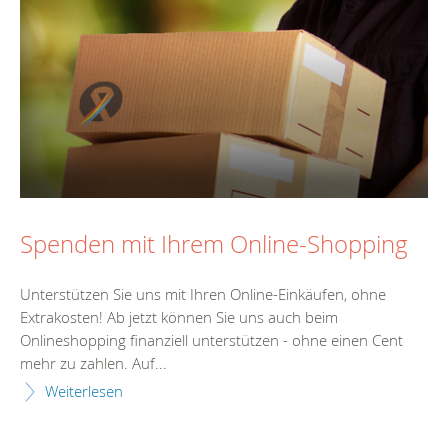
Spenden mit Ihrem Online-Shopping
Unterstützen Sie uns mit Ihren Online-Einkäufen, ohne
Extrakosten! Ab jetzt können Sie uns auch beim
Onlineshopping finanziell unterstützen - ohne einen Cent
mehr zu zahlen. Auf...
Weiterlesen