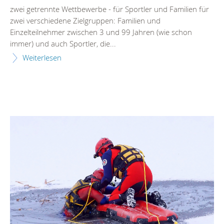
zwei getrennte Wettbewerbe - für Sportler und Familien für
zwei verschiedene Zielgruppen: Familien und
Einzelteilnehmer zwischen 3 und 99 Jahren (wie schon
immer) und auch Sportler, die...
Weiterlesen