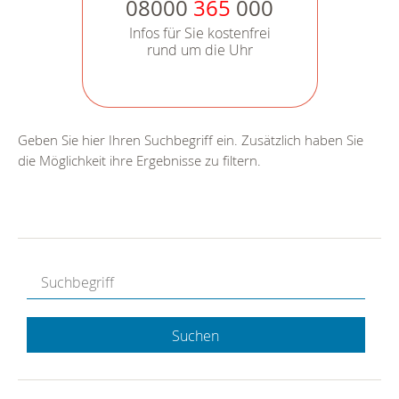
08000
365
000
Infos für Sie kostenfrei
rund um die Uhr
Geben Sie hier Ihren Suchbegriff ein. Zusätzlich haben Sie
die Möglichkeit ihre Ergebnisse zu filtern.
Suchen