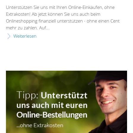
Unterstützen Sie uns mit Ihren Online-Einkäufen, ohne
Extrakosten! Ab jetzt können Sie uns auch beim
Onlineshopping finanziell unterstützen - ohne einen Cent
mehr zu zahlen. Auf...
Weiterlesen