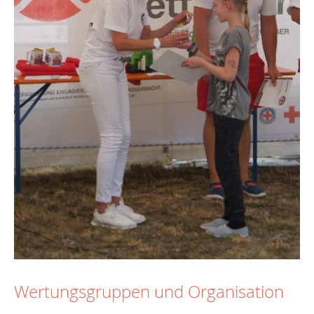
Wertungsgruppen und Organisation