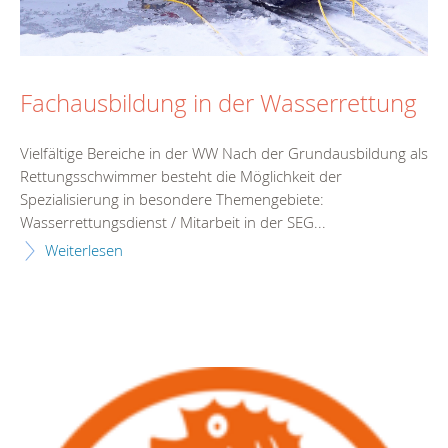
Fachausbildung in der Wasserrettung
Vielfältige Bereiche in der WW Nach der Grundausbildung als
Rettungsschwimmer besteht die Möglichkeit der
Spezialisierung in besondere Themengebiete:
Wasserrettungsdienst / Mitarbeit in der SEG...
Weiterlesen