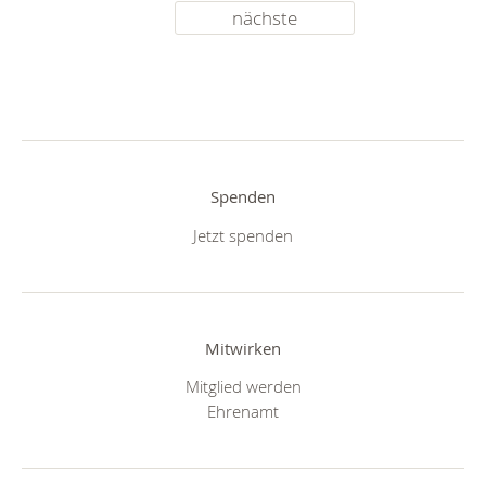
nächste
Spenden
Jetzt spenden
Mitwirken
Mitglied werden
Ehrenamt