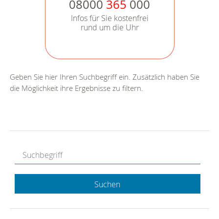
08000
365
000
Infos für Sie kostenfrei
rund um die Uhr
Geben Sie hier Ihren Suchbegriff ein. Zusätzlich haben Sie
die Möglichkeit ihre Ergebnisse zu filtern.
Suchen