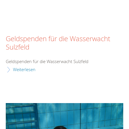
Geldspenden für die Wasserwacht
Sulzfeld
Geldspenden für die Wasserwacht Sulzfeld
Weiterlesen