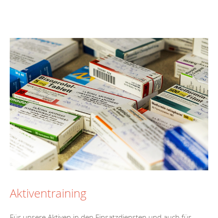
Aktiventraining
Für unsere Aktiven in den Einsatzdiensten und auch für