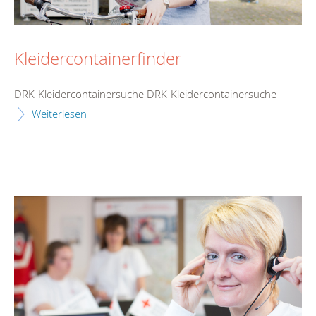
Kleidercontainerfinder
DRK-Kleidercontainersuche DRK-Kleidercontainersuche
Weiterlesen