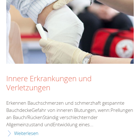
Innere Erkrankungen und
Verletzungen
Erkennen Bauchschmerzen und schmerzhaft gespannte
BauchdeckeGefahr von inneren Blutungen, wenn:Prellungen
an Bauch/RückenStändig verschlechternder
Allgemeinzustand undEntwicklung eines...
Weiterlesen