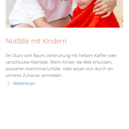
Notfälle mit Kindern
Ein Sturz vom Baum, Verbrühung mit heißem Kaffee oder
verschluckte Kleinteile: Wenn Kinder die Welt erkunden,
passieren manchmal Unfälle. Viele lassen sich durch ein
sicheres Zuhause vermeiden....
Weiterlesen