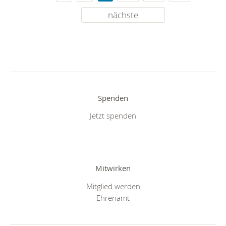
nächste
Spenden
Jetzt spenden
Mitwirken
Mitglied werden
Ehrenamt