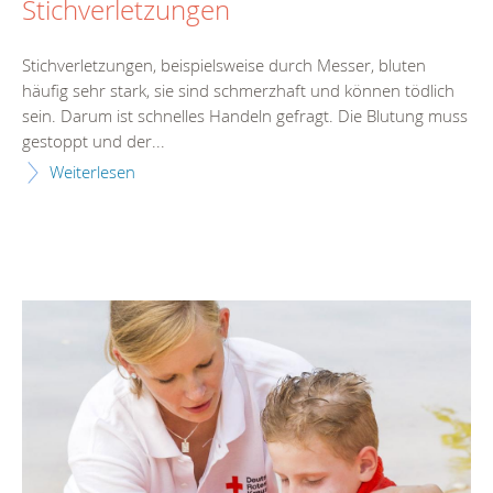
Stichverletzungen
Stichverletzungen, beispielsweise durch Messer, bluten
häufig sehr stark, sie sind schmerzhaft und können tödlich
sein. Darum ist schnelles Handeln gefragt. Die Blutung muss
gestoppt und der...
Weiterlesen