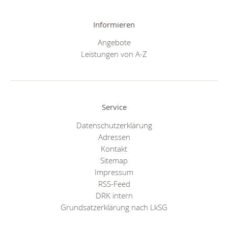
Informieren
Angebote
Leistungen von A-Z
Service
Datenschutzerklärung
Adressen
Kontakt
Sitemap
Impressum
RSS-Feed
DRK intern
Grundsatzerklärung nach LkSG