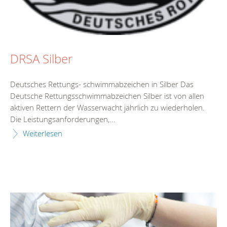
DRSA Silber
Deutsches Rettungs- schwimmabzeichen in Silber Das
Deutsche Rettungsschwimmabzeichen Silber ist von allen
aktiven Rettern der Wasserwacht jährlich zu wiederholen.
Die Leistungsanforderungen,...
Weiterlesen