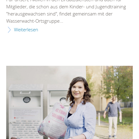
Mitglieder, die schon aus dem Kinder- und Jugendtraining
"herausgewachsen sind", findet gemeinsam mit der
Wasserwacht-Ortsgruppe...
Weiterlesen