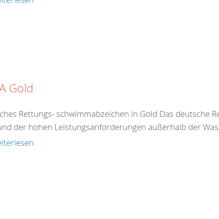
A Gold
ches Rettungs- schwimmabzeichen in Gold Das deutsche R
und der hohen Leistungsanforderungen außerhalb der Wasse
iterlesen