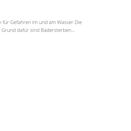
ion für Gefahren im und am Wasser Die
 Grund dafür sind Bädersterben...