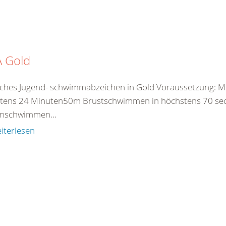
A Gold
ches Jugend- schwimmabzeichen in Gold Voraussetzung: M
tens 24 Minuten50m Brustschwimmen in höchstens 70 
nschwimmen...
iterlesen