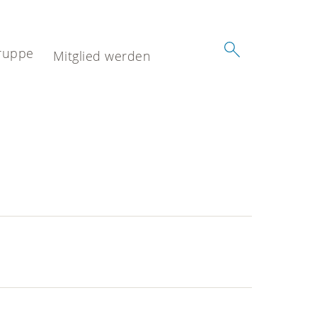
ruppe
Mitglied werden