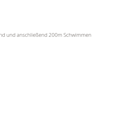
and und anschließend 200m Schwimmen