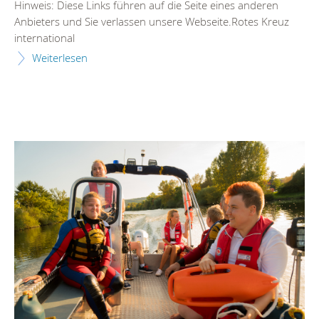
Hinweis: Diese Links führen auf die Seite eines anderen
Anbieters und Sie verlassen unsere Webseite.Rotes Kreuz
international
Weiterlesen