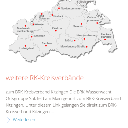
weitere RK-Kreisverbände
zum BRK-Kreisverband Kitzingen Die BRK-Wasserwacht
Ortsgruppe Sulzfeld am Main gehört zum BRK-Kreisverband
Kitzingen. Unter diesem Link gelangen Sie direkt zum BRK-
Kreisverband Kitzingen....
Weiterlesen