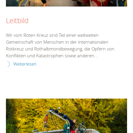
Leitbild
Wir vom Roten Kreuz sind Teil einer weltweiten
Gemeinschaft von Menschen in der internationalen
Rotkreuz und Rothalbmondbewegung, die Opfern von
Konflikten und Katastrophen sowie anderen...
Weiterlesen