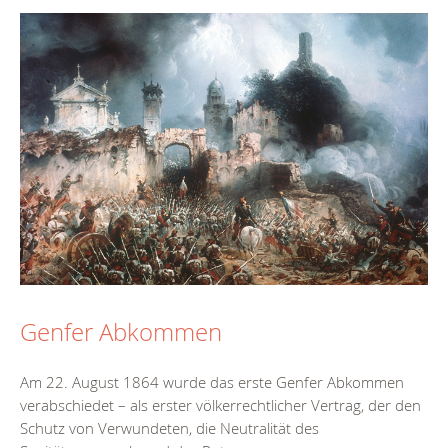
Genfer Abkommen
Am 22. August 1864 wurde das erste Genfer Abkommen
verabschiedet – als erster völkerrechtlicher Vertrag, der den
Schutz von Verwundeten, die Neutralität des