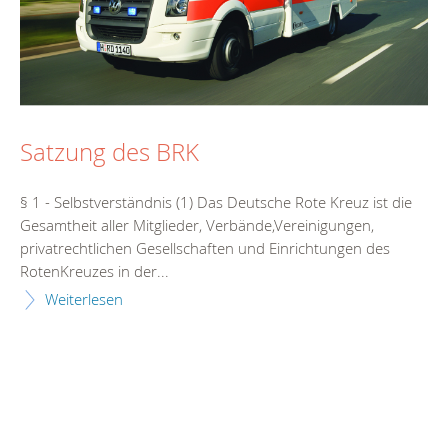
Satzung des BRK
§ 1 - Selbstverständnis (1) Das Deutsche Rote Kreuz ist die
Gesamtheit aller Mitglieder, Verbände,Vereinigungen,
privatrechtlichen Gesellschaften und Einrichtungen des
RotenKreuzes in der...
Weiterlesen