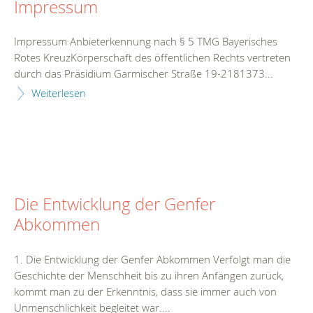
Impressum
Impressum Anbieterkennung nach § 5 TMG Bayerisches
Rotes KreuzKörperschaft des öffentlichen Rechts vertreten
durch das Präsidium Garmischer Straße 19-2181373...
Weiterlesen
Die Entwicklung der Genfer
Abkommen
1. Die Entwicklung der Genfer Abkommen Verfolgt man die
Geschichte der Menschheit bis zu ihren Anfängen zurück,
kommt man zu der Erkenntnis, dass sie immer auch von
Unmenschlichkeit begleitet war....