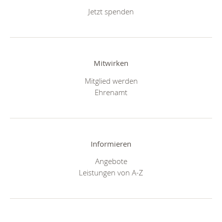
Jetzt spenden
Mitwirken
Mitglied werden
Ehrenamt
Informieren
Angebote
Leistungen von A-Z