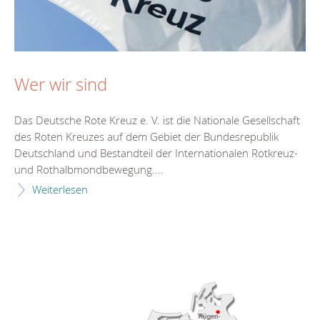
Wer wir sind
Das Deutsche Rote Kreuz e. V. ist die Nationale Gesellschaft
des Roten Kreuzes auf dem Gebiet der Bundesrepublik
Deutschland und Bestandteil der Internationalen Rotkreuz-
und Rothalbmondbewegung....
Weiterlesen