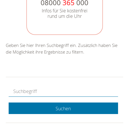
08000
365
000
Infos für Sie kostenfrei
rund um die Uhr
Geben Sie hier Ihren Suchbegriff ein. Zusätzlich haben Sie
die Möglichkeit ihre Ergebnisse zu filtern.
Suchen