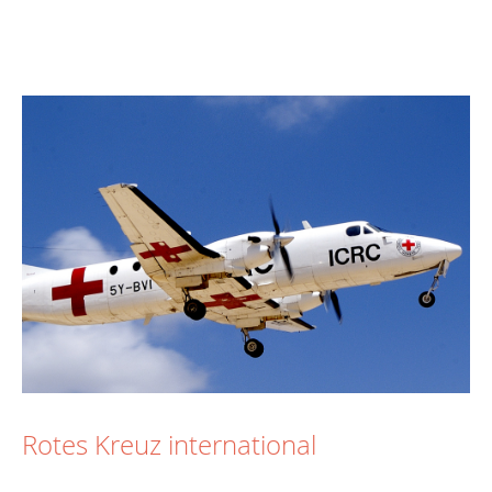
Rotes Kreuz international