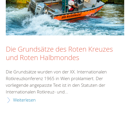
Die Grundsätze des Roten Kreuzes
und Roten Halbmondes
Die Grundsätze wurden von der XX. Internationalen
Rotkreuzkonferenz 1965 in Wien proklamiert. Der
vorliegende angepasste Text ist in den Statuten der
Internationalen Rotkreuz- und...
Weiterlesen