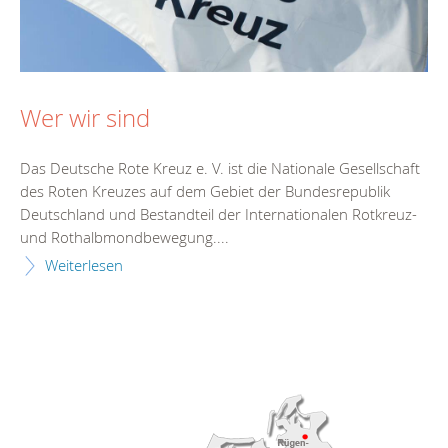
Wer wir sind
Das Deutsche Rote Kreuz e. V. ist die Nationale Gesellschaft
des Roten Kreuzes auf dem Gebiet der Bundesrepublik
Deutschland und Bestandteil der Internationalen Rotkreuz-
und Rothalbmondbewegung....
Weiterlesen