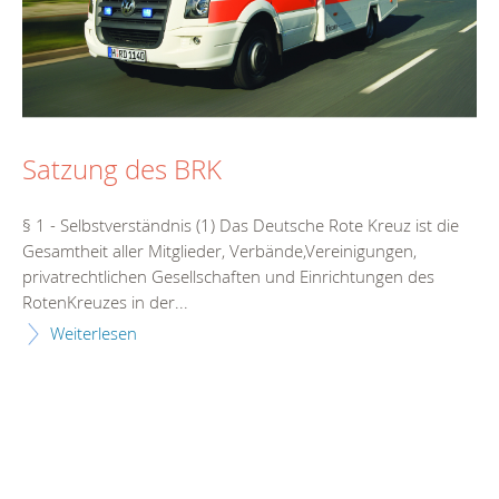
Satzung des BRK
§ 1 - Selbstverständnis (1) Das Deutsche Rote Kreuz ist die
Gesamtheit aller Mitglieder, Verbände,Vereinigungen,
privatrechtlichen Gesellschaften und Einrichtungen des
RotenKreuzes in der...
Weiterlesen