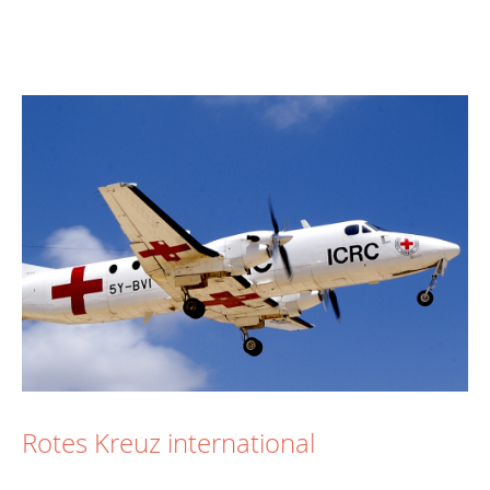
Rotes Kreuz international