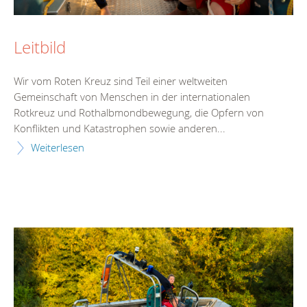
Leitbild
Wir vom Roten Kreuz sind Teil einer weltweiten
Gemeinschaft von Menschen in der internationalen
Rotkreuz und Rothalbmondbewegung, die Opfern von
Konflikten und Katastrophen sowie anderen...
Weiterlesen