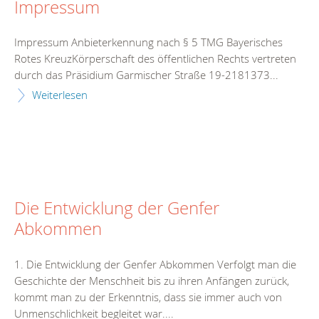
Impressum
Impressum Anbieterkennung nach § 5 TMG Bayerisches
Rotes KreuzKörperschaft des öffentlichen Rechts vertreten
durch das Präsidium Garmischer Straße 19-2181373...
Weiterlesen
Die Entwicklung der Genfer
Abkommen
1. Die Entwicklung der Genfer Abkommen Verfolgt man die
Geschichte der Menschheit bis zu ihren Anfängen zurück,
kommt man zu der Erkenntnis, dass sie immer auch von
Unmenschlichkeit begleitet war....