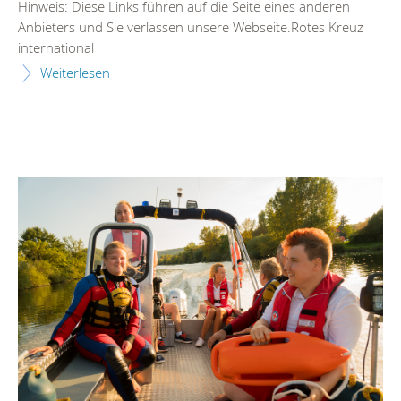
Hinweis: Diese Links führen auf die Seite eines anderen
Anbieters und Sie verlassen unsere Webseite.Rotes Kreuz
international
Weiterlesen