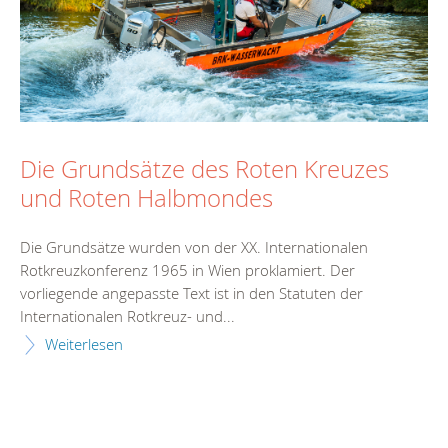
Die Grundsätze des Roten Kreuzes
und Roten Halbmondes
Die Grundsätze wurden von der XX. Internationalen
Rotkreuzkonferenz 1965 in Wien proklamiert. Der
vorliegende angepasste Text ist in den Statuten der
Internationalen Rotkreuz- und...
Weiterlesen