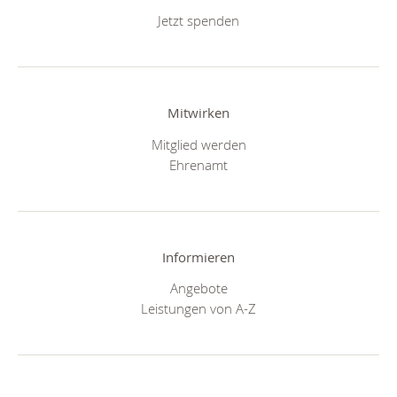
Jetzt spenden
Mitwirken
Mitglied werden
Ehrenamt
Informieren
Angebote
Leistungen von A-Z