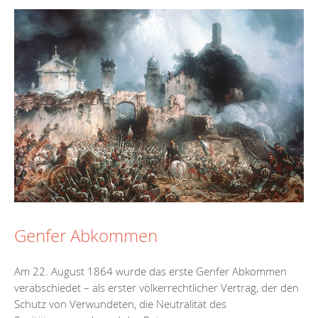
Genfer Abkommen
Am 22. August 1864 wurde das erste Genfer Abkommen
verabschiedet – als erster völkerrechtlicher Vertrag, der den
Schutz von Verwundeten, die Neutralität des