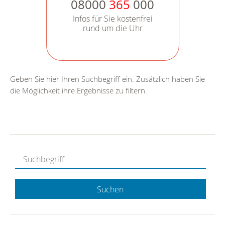
08000
365
000
Infos für Sie kostenfrei
rund um die Uhr
Geben Sie hier Ihren Suchbegriff ein. Zusätzlich haben Sie
die Möglichkeit ihre Ergebnisse zu filtern.
Suchen