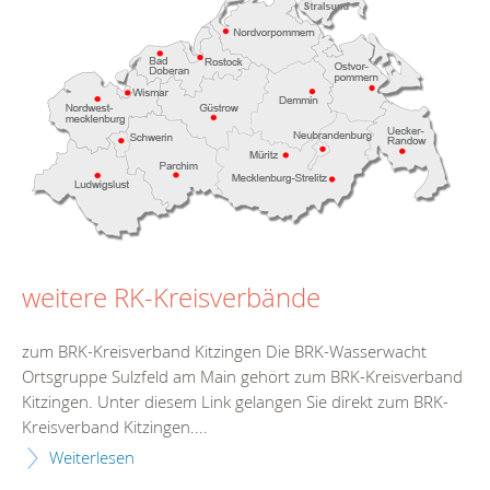
weitere RK-Kreisverbände
zum BRK-Kreisverband Kitzingen Die BRK-Wasserwacht
Ortsgruppe Sulzfeld am Main gehört zum BRK-Kreisverband
Kitzingen. Unter diesem Link gelangen Sie direkt zum BRK-
Kreisverband Kitzingen....
Weiterlesen