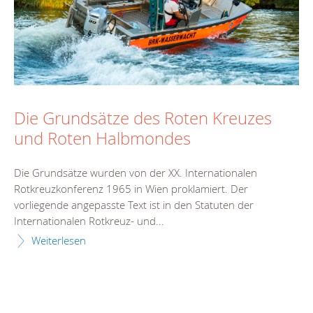
Die Grundsätze des Roten Kreuzes
und Roten Halbmondes
Die Grundsätze wurden von der XX. Internationalen
Rotkreuzkonferenz 1965 in Wien proklamiert. Der
vorliegende angepasste Text ist in den Statuten der
Internationalen Rotkreuz- und...
Weiterlesen