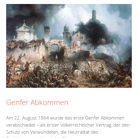
Genfer Abkommen
Am 22. August 1864 wurde das erste Genfer Abkommen
verabschiedet – als erster völkerrechtlicher Vertrag, der den
Schutz von Verwundeten, die Neutralität des