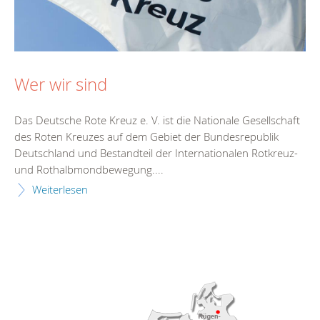
Wer wir sind
Das Deutsche Rote Kreuz e. V. ist die Nationale Gesellschaft
des Roten Kreuzes auf dem Gebiet der Bundesrepublik
Deutschland und Bestandteil der Internationalen Rotkreuz-
und Rothalbmondbewegung....
Weiterlesen