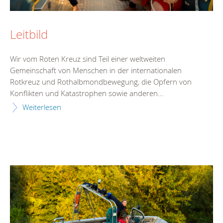
Leitbild
Wir vom Roten Kreuz sind Teil einer weltweiten
Gemeinschaft von Menschen in der internationalen
Rotkreuz und Rothalbmondbewegung, die Opfern von
Konflikten und Katastrophen sowie anderen...
Weiterlesen