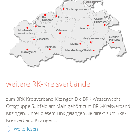
weitere RK-Kreisverbände
zum BRK-Kreisverband Kitzingen Die BRK-Wasserwacht
Ortsgruppe Sulzfeld am Main gehört zum BRK-Kreisverband
Kitzingen. Unter diesem Link gelangen Sie direkt zum BRK-
Kreisverband Kitzingen....
Weiterlesen