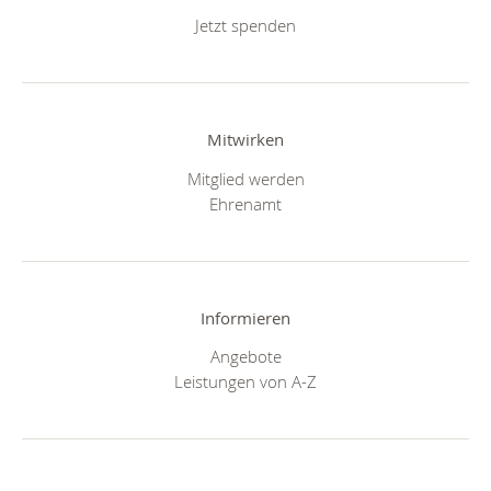
Jetzt spenden
Mitwirken
Mitglied werden
Ehrenamt
Informieren
Angebote
Leistungen von A-Z