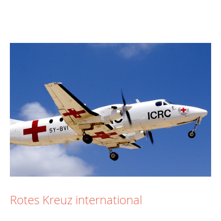
Rotes Kreuz international