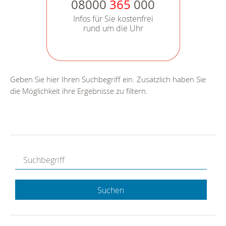
08000
365
000
Infos für Sie kostenfrei
rund um die Uhr
Geben Sie hier Ihren Suchbegriff ein. Zusätzlich haben Sie
die Möglichkeit ihre Ergebnisse zu filtern.
Suchen