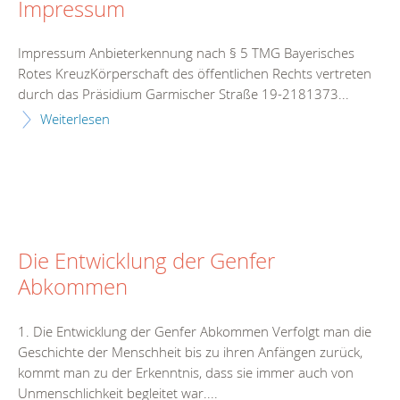
Impressum
Impressum Anbieterkennung nach § 5 TMG Bayerisches
Rotes KreuzKörperschaft des öffentlichen Rechts vertreten
durch das Präsidium Garmischer Straße 19-2181373...
Weiterlesen
Die Entwicklung der Genfer
Abkommen
1. Die Entwicklung der Genfer Abkommen Verfolgt man die
Geschichte der Menschheit bis zu ihren Anfängen zurück,
kommt man zu der Erkenntnis, dass sie immer auch von
Unmenschlichkeit begleitet war....