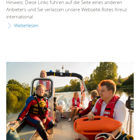
Hinweis: Diese Links führen auf die Seite eines anderen
Anbieters und Sie verlassen unsere Webseite.Rotes Kreuz
international
Weiterlesen