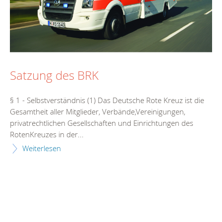
Satzung des BRK
§ 1 - Selbstverständnis (1) Das Deutsche Rote Kreuz ist die
Gesamtheit aller Mitglieder, Verbände,Vereinigungen,
privatrechtlichen Gesellschaften und Einrichtungen des
RotenKreuzes in der...
Weiterlesen