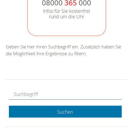
08000
365
000
Infos für Sie kostenfrei
rund um die Uhr
Geben Sie hier Ihren Suchbegriff ein. Zusätzlich haben Sie
die Möglichkeit ihre Ergebnisse zu filtern.
Suchen