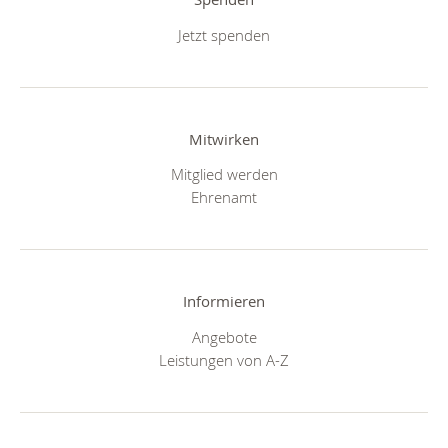
Jetzt spenden
Mitwirken
Mitglied werden
Ehrenamt
Informieren
Angebote
Leistungen von A-Z