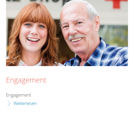
Engagement
Engagement
Weiterlesen