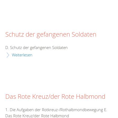
Schutz der gefangenen Soldaten
D. Schutz der gefangenen Soldaten
Weiterlesen
Das Rote Kreuz/der Rote Halbmond
1. Die Aufgaben der Rotkreuz-/Rothalbmondbewegung E.
Das Rote Kreuz/der Rote Halbmond