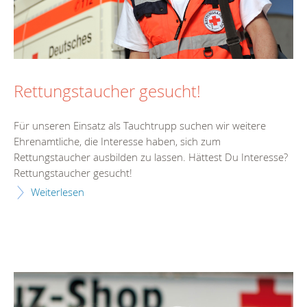
Rettungstaucher gesucht!
Für unseren Einsatz als Tauchtrupp suchen wir weitere
Ehrenamtliche, die Interesse haben, sich zum
Rettungstaucher ausbilden zu lassen. Hättest Du Interesse?
Rettungstaucher gesucht!
Weiterlesen