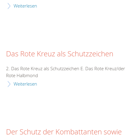
Weiterlesen
Das Rote Kreuz als Schutzzeichen
2. Das Rote Kreuz als Schutzzeichen E. Das Rote Kreuz/der
Rote Halbmond
Weiterlesen
Der Schutz der Kombattanten sowie