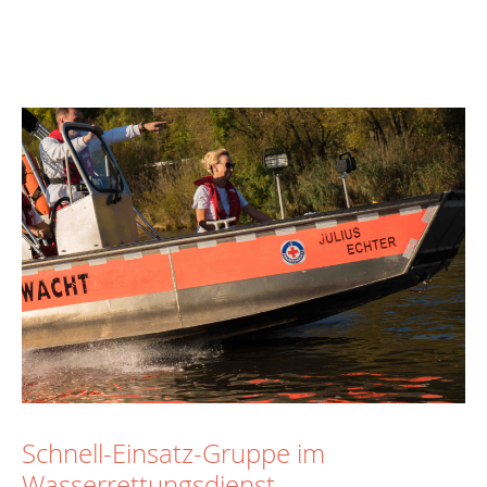
Schnell-Einsatz-Gruppe im
Wasserrettungsdienst