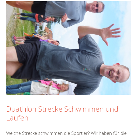
Duathlon Strecke Schwimmen und
Laufen
Welche Strecke schwimmen die Sportler? Wir haben für die