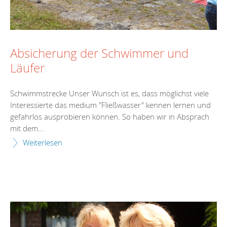
Absicherung der Schwimmer und
Läufer
Schwimmstrecke Unser Wunsch ist es, dass möglichst viele
Interessierte das medium "Fließwasser" kennen lernen und
gefahrlos ausprobieren können. So haben wir in Absprach
mit dem...
Weiterlesen