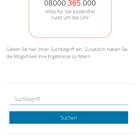
08000
365
000
Infos für Sie kostenfrei
rund um die Uhr
Geben Sie hier Ihren Suchbegriff ein. Zusätzlich haben Sie
die Möglichkeit ihre Ergebnisse zu filtern.
Suchen