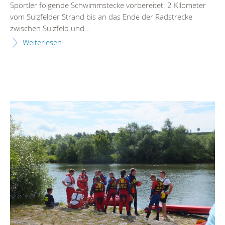
Sportler folgende Schwimmstecke vorbereitet: 2 Kilometer
vom Sulzfelder Strand bis an das Ende der Radstrecke
zwischen Sulzfeld und...
Weiterlesen