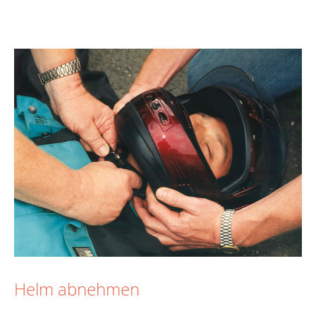
Helm abnehmen