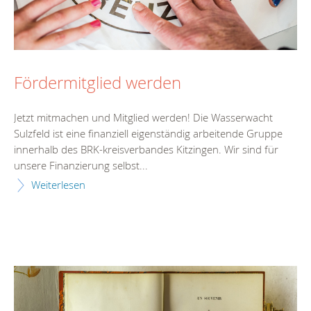
Fördermitglied werden
Jetzt mitmachen und Mitglied werden! Die Wasserwacht
Sulzfeld ist eine finanziell eigenständig arbeitende Gruppe
innerhalb des BRK-kreisverbandes Kitzingen. Wir sind für
unsere Finanzierung selbst...
Weiterlesen