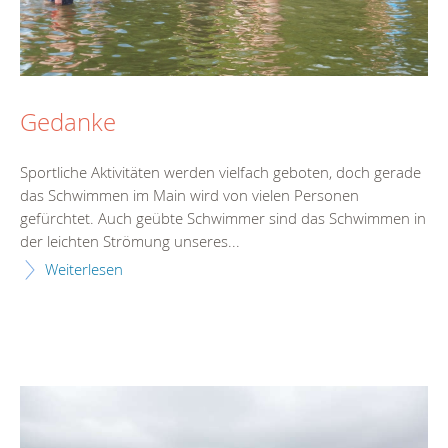
Gedanke
Sportliche Aktivitäten werden vielfach geboten, doch gerade
das Schwimmen im Main wird von vielen Personen
gefürchtet. Auch geübte Schwimmer sind das Schwimmen in
der leichten Strömung unseres...
Weiterlesen