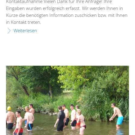
Kontaktaufnahme Vielen Dank für Ihre Anfrage! Ihre
Eingaben wurden erfolgreich erfasst. Wir werden Ihnen in
Kürze die benötigten Information zuschicken bzw. mit Ihnen
in Kontakt treten.
Weiterlesen