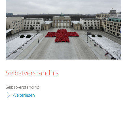
Selbstverständnis
Selbstverständnis
Weiterlesen