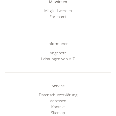
Mitwirken
Mitglied werden
Ehrenamt
Informieren
Angebote
Leistungen von A-Z
Service
Datenschutzerklärung
Adressen
Kontakt
Sitemap