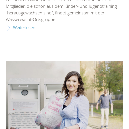
Mitglieder, die schon aus dem Kinder- und Jugendtraining
"herausgewachsen sind", findet gemeinsam mit der
Wasserwacht-Ortsgruppe...
Weiterlesen