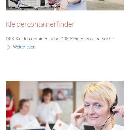
Kleidercontainerfinder
DRK-Kleidercontainersuche DRK-Kleidercontainersuche
Weiterlesen