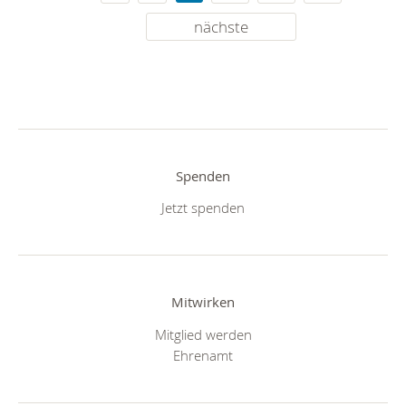
nächste
Spenden
Jetzt spenden
Mitwirken
Mitglied werden
Ehrenamt