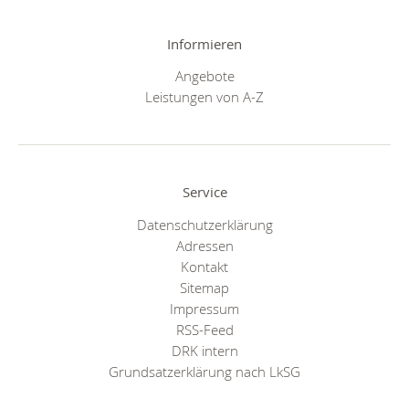
Informieren
Angebote
Leistungen von A-Z
Service
Datenschutzerklärung
Adressen
Kontakt
Sitemap
Impressum
RSS-Feed
DRK intern
Grundsatzerklärung nach LkSG