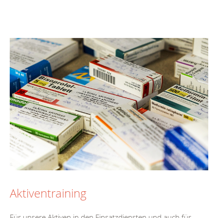
Aktiventraining
Für unsere Aktiven in den Einsatzdiensten und auch für