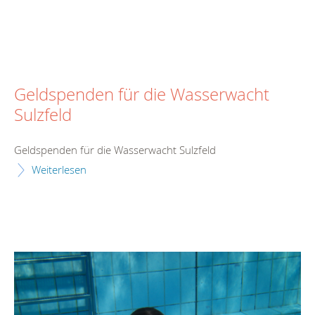
Geldspenden für die Wasserwacht
Sulzfeld
Geldspenden für die Wasserwacht Sulzfeld
Weiterlesen