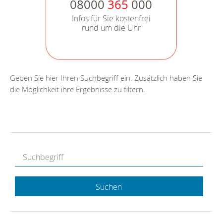
08000
365
000
Infos für Sie kostenfrei
rund um die Uhr
Geben Sie hier Ihren Suchbegriff ein. Zusätzlich haben Sie
die Möglichkeit ihre Ergebnisse zu filtern.
Suchen