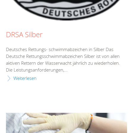
DRSA Silber
Deutsches Rettungs- schwimmabzeichen in Silber Das
Deutsche Rettungsschwimmabzeichen Silber ist von allen
aktiven Rettern der Wasserwacht jährlich zu wiederholen.
Die Leistungsanforderungen,...
Weiterlesen