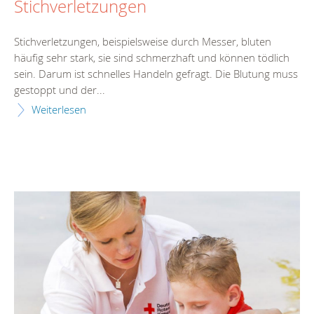
Stichverletzungen
Stichverletzungen, beispielsweise durch Messer, bluten
häufig sehr stark, sie sind schmerzhaft und können tödlich
sein. Darum ist schnelles Handeln gefragt. Die Blutung muss
gestoppt und der...
Weiterlesen