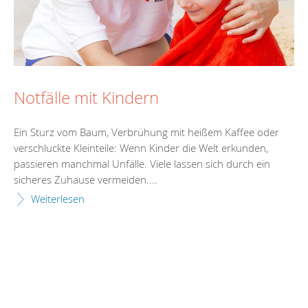
Notfälle mit Kindern
Ein Sturz vom Baum, Verbrühung mit heißem Kaffee oder
verschluckte Kleinteile: Wenn Kinder die Welt erkunden,
passieren manchmal Unfälle. Viele lassen sich durch ein
sicheres Zuhause vermeiden....
Weiterlesen