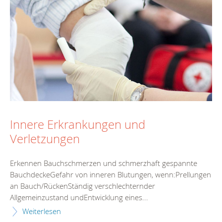
Innere Erkrankungen und
Verletzungen
Erkennen Bauchschmerzen und schmerzhaft gespannte
BauchdeckeGefahr von inneren Blutungen, wenn:Prellungen
an Bauch/RückenStändig verschlechternder
Allgemeinzustand undEntwicklung eines...
Weiterlesen