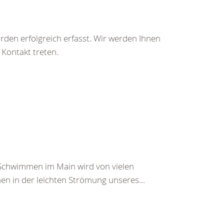
rden erfolgreich erfasst. Wir werden Ihnen
 Kontakt treten.
s Schwimmen im Main wird von vielen
 in der leichten Strömung unseres...