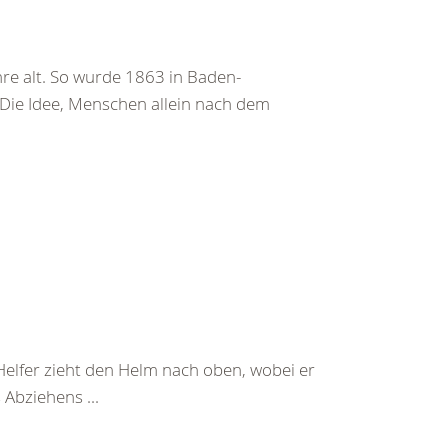
re alt. So wurde 1863 in Baden-
 Die Idee, Menschen allein nach dem
Helfer zieht den Helm nach oben, wobei er
Abziehens ...