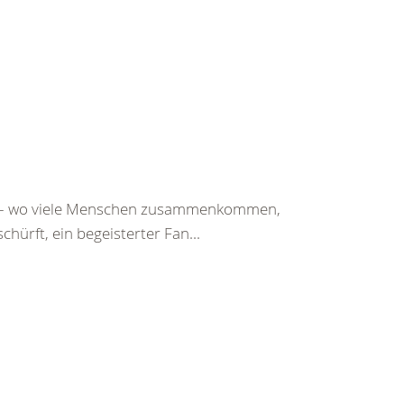
st – wo viele Menschen zusammenkommen,
chürft, ein begeisterter Fan...