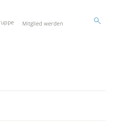
ruppe
Mitglied werden