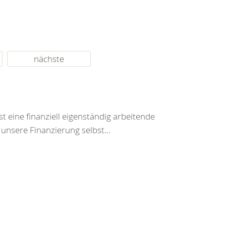
nächste
t eine finanziell eigenständig arbeitende
unsere Finanzierung selbst...