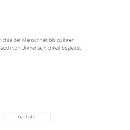
ichte der Menschheit bis zu ihren
auch von Unmenschlichkeit begleitet
nächste