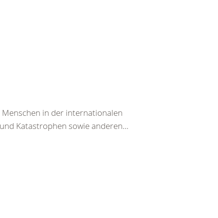
n Menschen in der internationalen
und Katastrophen sowie anderen...