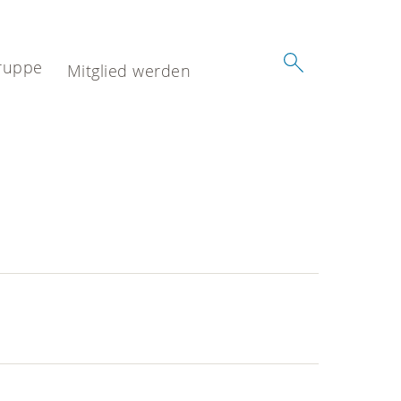
ruppe
Mitglied werden